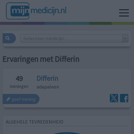
Selecteer medicijn...
Ervaringen met Differin
Differin
49
adapaleen
meningen
geef mening
ALGEHELE TEVREDENHEID