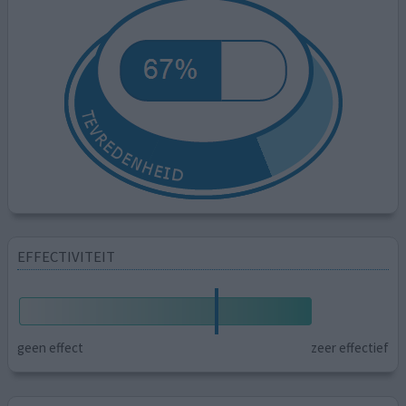
EFFECTIVITEIT
geen effect
zeer effectief