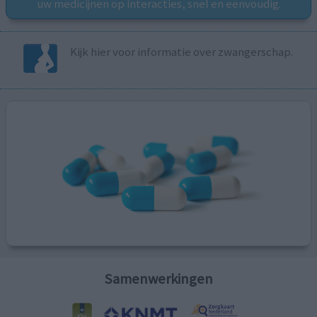
uw medicijnen op interacties, snel en eenvoudig.
Kijk hier voor informatie over zwangerschap.
Samenwerkingen