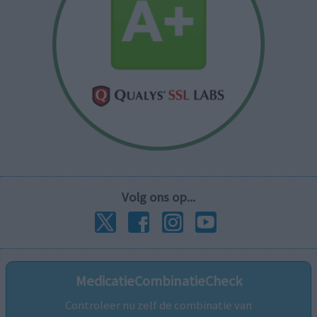
Volg ons op...
MedicatieCombinatieCheck
Controleer nu zelf de combinatie van