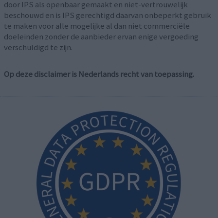
door IPS als openbaar gemaakt en niet-vertrouwelijk
beschouwd en is IPS gerechtigd daarvan onbeperkt gebruik
te maken voor alle mogelijke al dan niet commerciële
doeleinden zonder de aanbieder ervan enige vergoeding
verschuldigd te zijn.
Op deze disclaimer is Nederlands recht van toepassing.