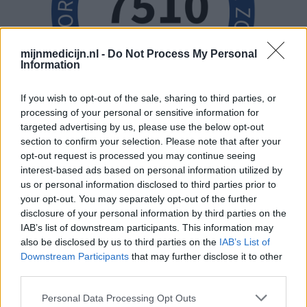
mijnmedicijn.nl -
Do Not Process My Personal
Information
If you wish to opt-out of the sale, sharing to third parties, or
processing of your personal or sensitive information for
targeted advertising by us, please use the below opt-out
section to confirm your selection. Please note that after your
opt-out request is processed you may continue seeing
interest-based ads based on personal information utilized by
us or personal information disclosed to third parties prior to
your opt-out. You may separately opt-out of the further
disclosure of your personal information by third parties on the
IAB’s list of downstream participants. This information may
also be disclosed by us to third parties on the
IAB’s List of
Downstream Participants
that may further disclose it to other
third parties.
Personal Data Processing Opt Outs