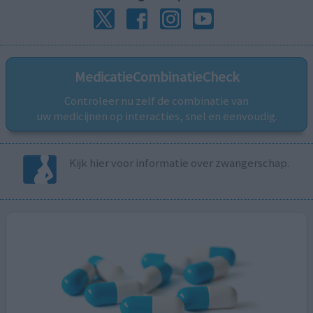
MedicatieCombinatieCheck
Controleer nu zelf de combinatie van
uw medicijnen op interacties, snel en eenvoudig.
Kijk hier voor informatie over zwangerschap.