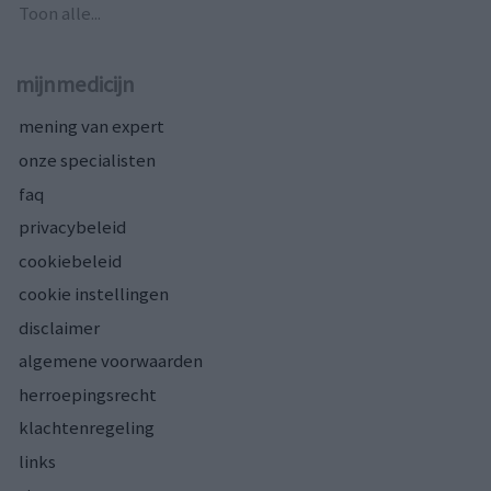
Toon alle...
mijnmedicijn
mening van expert
onze specialisten
faq
privacybeleid
cookiebeleid
cookie instellingen
disclaimer
algemene voorwaarden
herroepingsrecht
klachtenregeling
links