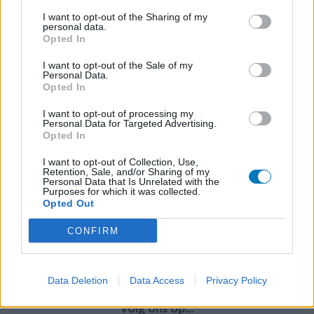
I want to opt-out of the Sharing of my
personal data.
Opted In
I want to opt-out of the Sale of my
Personal Data.
Opted In
I want to opt-out of processing my
Personal Data for Targeted Advertising.
Opted In
I want to opt-out of Collection, Use,
Retention, Sale, and/or Sharing of my
Personal Data that Is Unrelated with the
Purposes for which it was collected.
Opted Out
CONFIRM
Data Deletion
Data Access
Privacy Policy
Volg ons op...