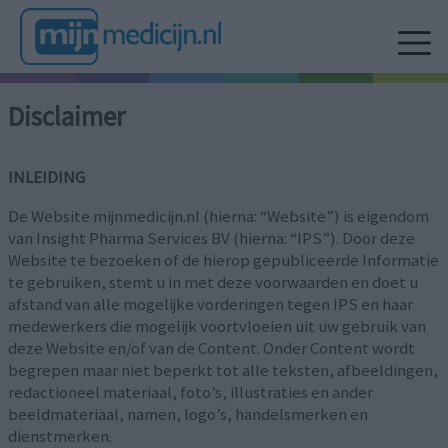
Disclaimer
INLEIDING
De Website mijnmedicijn.nl (hierna: “Website”) is eigendom
van Insight Pharma Services BV (hierna: “IPS”). Door deze
Website te bezoeken of de hierop gepubliceerde Informatie
te gebruiken, stemt u in met deze voorwaarden en doet u
afstand van alle mogelijke vorderingen tegen IPS en haar
medewerkers die mogelijk voortvloeien uit uw gebruik van
deze Website en/of van de Content. Onder Content wordt
begrepen maar niet beperkt tot alle teksten, afbeeldingen,
redactioneel materiaal, foto’s, illustraties en ander
beeldmateriaal, namen, logo’s, handelsmerken en
dienstmerken.