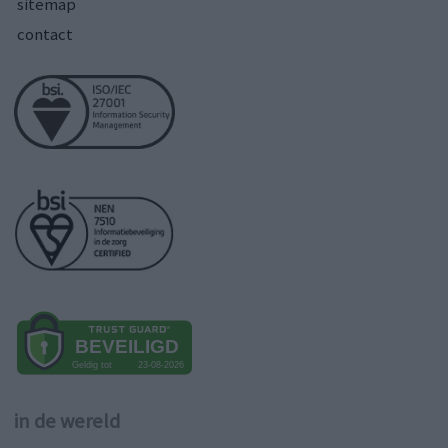
sitemap
contact
in de wereld