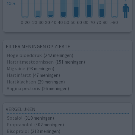
FILTER MENINGEN OP ZIEKTE
Hoge bloeddruk
(242 meningen)
Hartritmestoornissen
(151 meningen)
Migraine
(93 meningen)
Hartinfarct
(47 meningen)
Hartklachten
(29 meningen)
Angina pectoris
(26 meningen)
VERGELIJKEN
Sotalol
(310 meningen)
Propranolol
(302 meningen)
Bisoprolol
(213 meningen)