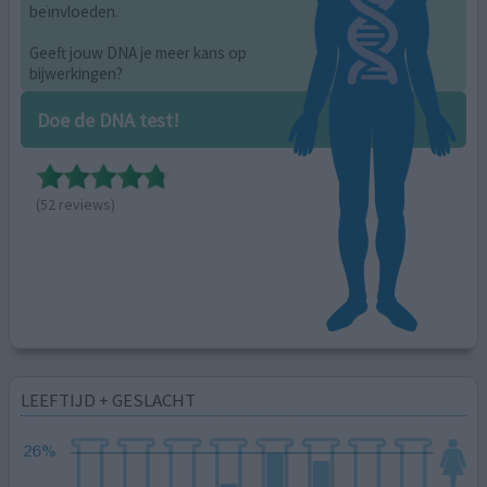
beïnvloeden.
Geeft jouw DNA je meer kans op
bijwerkingen?
Doe de DNA test!
(52 reviews)
LEEFTIJD + GESLACHT