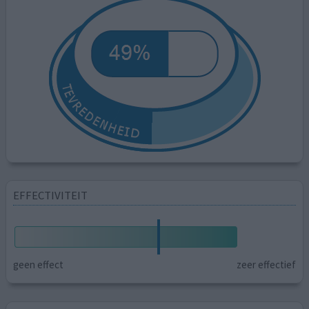
EFFECTIVITEIT
geen effect
zeer effectief