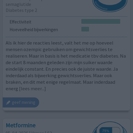
semaglutide
Diabetes type 2
Effectiviteit
Hoeveelheid bijwerkingen
Als ik hier de reacties leest, valt het me op hoeveel
mensen ozempic gebruiken om gewichtsverlies te
realiseren. Maar in basis is het medicatie tbv diabetes. Na
de start 8 maanden geleden zijn mijn suiker waarde
eindelijk constant. En precies ook de juiste waarde. Ja
inderdaad als bijwerking gewichtsverlies. Maar ook
braken, en dit met enige regelmaat. Maar inderdaad
energ
[lees meer...]
geef mening
Metformine