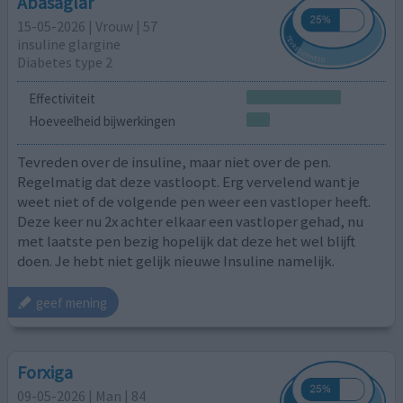
Abasaglar
15-05-2026 | Vrouw | 57
insuline glargine
Diabetes type 2
Effectiviteit
Hoeveelheid bijwerkingen
Tevreden over de insuline, maar niet over de pen.
Regelmatig dat deze vastloopt. Erg vervelend want je
weet niet of de volgende pen weer een vastloper heeft.
Deze keer nu 2x achter elkaar een vastloper gehad, nu
met laatste pen bezig hopelijk dat deze het wel blijft
doen. Je hebt niet gelijk nieuwe Insuline namelijk.
geef mening
Forxiga
09-05-2026 | Man | 84