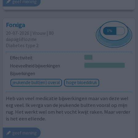
geef mening
Forxiga
20-07-2026 | Vrouw | 80
dapagliflozine
Diabetes type 2
Effectiviteit
Hoeveelheid bijwerkingen
Bijwerkingen
jeukende bult(en) overal
hoge bloeddruk
Heb van veel medicatie bijwerkingen maar van deze wel
erg veel. Ik verga van de jeukende bulten vooral op mijn
rug. Het werkt wel om het vocht kwijt raken. Maar verder
is het een ellende.
geef mening