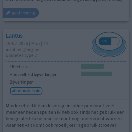
geef mening
Lantus
15-02-2026 | Man | 74
insuline glargine
Diabetes type 2
Effectiviteit
Hoeveelheid bijwerkingen
Bijwerkingen
abnormale huid
Minder effectif dan de vorige insuline pen moet veel
meer eenheden spuiten ik heb ook sinds het gebruik een
hevige alerhische reactie moet nog onderzocht worden
waar het van komt ook moeilijker in gebruik stroever