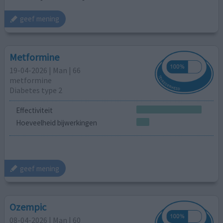
geef mening
Metformine
19-04-2026 | Man | 66
metformine
Diabetes type 2
Effectiviteit
Hoeveelheid bijwerkingen
geef mening
Ozempic
08-04-2026 | Man | 60