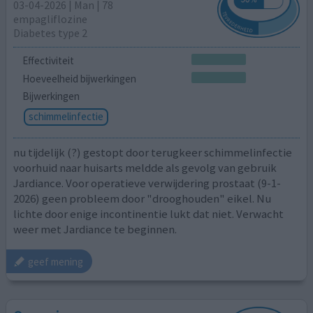
03-04-2026 | Man | 78
empagliflozine
Diabetes type 2
Effectiviteit
Hoeveelheid bijwerkingen
Bijwerkingen
schimmelinfectie
nu tijdelijk (?) gestopt door terugkeer schimmelinfectie
voorhuid naar huisarts meldde als gevolg van gebruik
Jardiance. Voor operatieve verwijdering prostaat (9-1-
2026) geen probleem door "drooghouden" eikel. Nu
lichte door enige incontinentie lukt dat niet. Verwacht
weer met Jardiance te beginnen.
geef mening