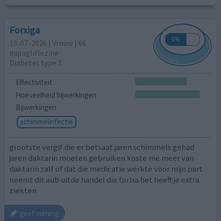
Forxiga
13-07-2026 | Vrouw | 66
dapagliflozine
Diabetes type 2
Effectiviteit
Hoeveelheid bijwerkingen
Bijwerkingen
schimmelinfectie
grootste vergif die er betsaat jaren schimmels gehad
jaren daktarin moeten gebruiken koste me meer van
daktarin zalf of dat die medicatie werkte voor mijn part
neemt dit aub uitde handel die forixa het heeft je extra
ziekten
geef mening