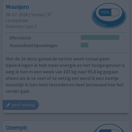
Mounjaro
28-07-2026 | Vrouw | 37
tirzepatide
Diabetes type 2
Effectiviteit
Hoeveelheid bijwerkingen
Net de 2e dosis gehad de eerste week totaal geen
bijwerkingen ik heb meer energie en het hongergevoel is
weg ik ben in een week van 103 kg naar 99,6 kg gegaan
alleen als ik te veel of te vettig eet word ik een beetje
misselijk ik ben heel tevreden en heel benieuwd hoe het
verder gaat
geef mening
Ozempic