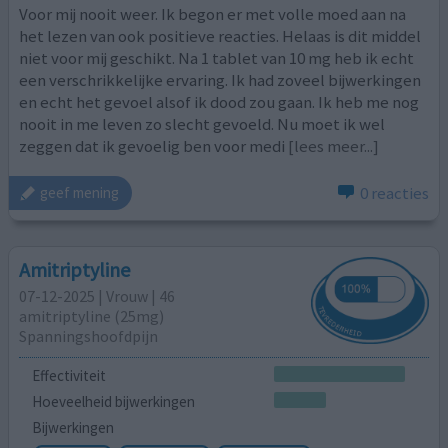
Voor mij nooit weer. Ik begon er met volle moed aan na
het lezen van ook positieve reacties. Helaas is dit middel
niet voor mij geschikt. Na 1 tablet van 10 mg heb ik echt
een verschrikkelijke ervaring. Ik had zoveel bijwerkingen
en echt het gevoel alsof ik dood zou gaan. Ik heb me nog
nooit in me leven zo slecht gevoeld. Nu moet ik wel
zeggen dat ik gevoelig ben voor medi
[lees meer...]
0 reacties
geef mening
Amitriptyline
07-12-2025 | Vrouw | 46
amitriptyline (25mg)
Spanningshoofdpijn
Effectiviteit
Hoeveelheid bijwerkingen
Bijwerkingen