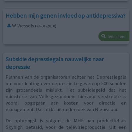
Hebben mijn genen invloed op antidepressiva?
W. Wessels
(24-01-2018)
lees meer
Subsidie depressiegala nauwelijks naar
depressie
Plannen van de organisatoren achter het Depressiegala
om voorlichting over depressie te geven op 500 scholen
zijn grotendeels mislukt. Het subsidiegeld dat het
ministerie van Volksgezondheid hiervoor verstrekte is
vooral opgegaan aan kosten voor directie en
management. Dat blijkt uit onderzoek van Nieuwsuur.
De opbrengst is volgens de MHF aan productiehuis
Skyhigh betaald, voor de televisieproductie. Uit een