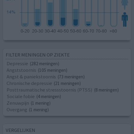
FILTER MENINGEN OP ZIEKTE
Depressie
(282 meningen)
Angststoornis
(105 meningen)
Angst & paniekstoornis
(73 meningen)
Chronische depressie
(21 meningen)
Posttraumatische stressstoornis (PTSS)
(8 meningen)
Sociale fobie
(4 meningen)
Zenuwpijn
(1 mening)
Overgang
(1 mening)
VERGELIJKEN