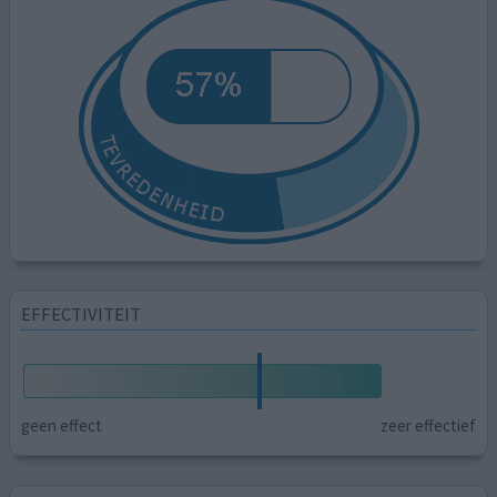
EFFECTIVITEIT
geen effect
zeer effectief