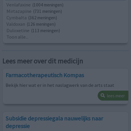
Venlafaxine
(1004 meningen)
Mirtazapine
(731 meningen)
Cymbalta
(362 meningen)
Valdoxan
(126 meningen)
Duloxetine
(113 meningen)
Toon alle...
Lees meer over dit medicijn
Farmacotherapeutisch Kompas
Bekijk hier wat er in het naslagwerk van de arts staat
lees meer
Subsidie depressiegala nauwelijks naar
depressie