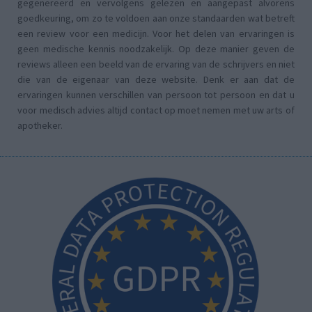
gegenereerd en vervolgens gelezen en aangepast alvorens
goedkeuring, om zo te voldoen aan onze standaarden wat betreft
een review voor een medicijn. Voor het delen van ervaringen is
geen medische kennis noodzakelijk. Op deze manier geven de
reviews alleen een beeld van de ervaring van de schrijvers en niet
die van de eigenaar van deze website. Denk er aan dat de
ervaringen kunnen verschillen van persoon tot persoon en dat u
voor medisch advies altijd contact op moet nemen met uw arts of
apotheker.