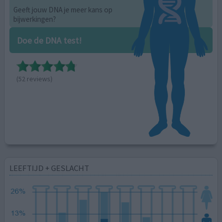
Geeft jouw DNA je meer kans op
bijwerkingen?
Doe de DNA test!
(52 reviews)
LEEFTIJD + GESLACHT