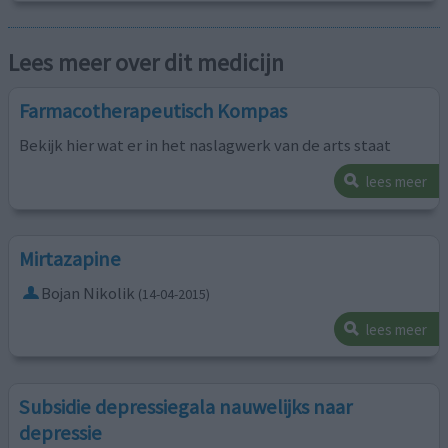
Lees meer over dit medicijn
Farmacotherapeutisch Kompas
Bekijk hier wat er in het naslagwerk van de arts staat
lees meer
Mirtazapine
Bojan Nikolik
(14-04-2015)
lees meer
Subsidie depressiegala nauwelijks naar
depressie