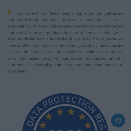
De reviews op deze pagina zijn door de gebruikers
gegenereerd en vervolgens gelezen en aangepast alvorens
goedkeuring, om zo te voldoen aan onze standaarden wat betreft
een review voor een medicijn. Voor het delen van ervaringen is
geen medische kennis noodzakelijk. Op deze manier geven de
reviews alleen een beeld van de ervaring van de schrijvers en niet
die van de eigenaar van deze website. Denk er aan dat de
ervaringen kunnen verschillen van persoon tot persoon en dat u
voor medisch advies altijd contact op moet nemen met uw arts of
apotheker.