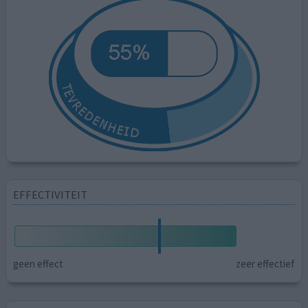
EFFECTIVITEIT
geen effect
zeer effectief