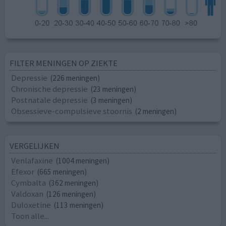
FILTER MENINGEN OP ZIEKTE
Depressie
(226 meningen)
Chronische depressie
(23 meningen)
Postnatale depressie
(3 meningen)
Obsessieve-compulsieve stoornis
(2 meningen)
VERGELIJKEN
Venlafaxine
(1004 meningen)
Efexor
(665 meningen)
Cymbalta
(362 meningen)
Valdoxan
(126 meningen)
Duloxetine
(113 meningen)
Toon alle...