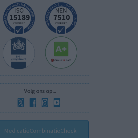
Volg ons op...
MedicatieCombinatieCheck