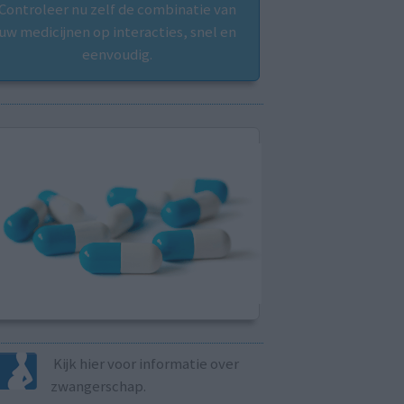
Controleer nu zelf de combinatie van
uw medicijnen op interacties, snel en
eenvoudig.
Kijk hier voor informatie over
zwangerschap.