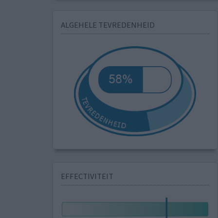
ALGEHELE TEVREDENHEID
EFFECTIVITEIT