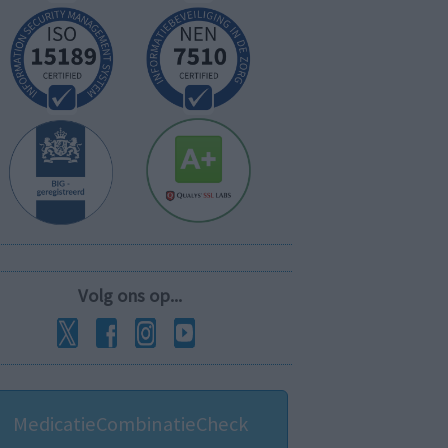
Volg ons op...
MedicatieCombinatieCheck