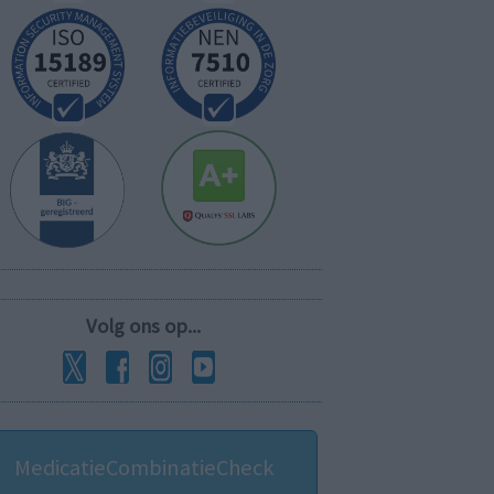
Volg ons op...
MedicatieCombinatieCheck