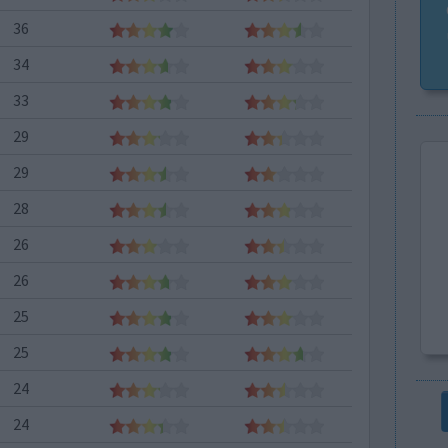
36
34
33
29
29
28
26
26
25
25
24
24