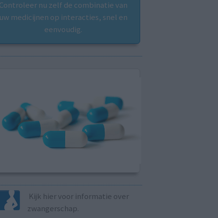
Controleer nu zelf de combinatie van
uw medicijnen op interacties, snel en
eenvoudig.
Kijk hier voor informatie over
zwangerschap.