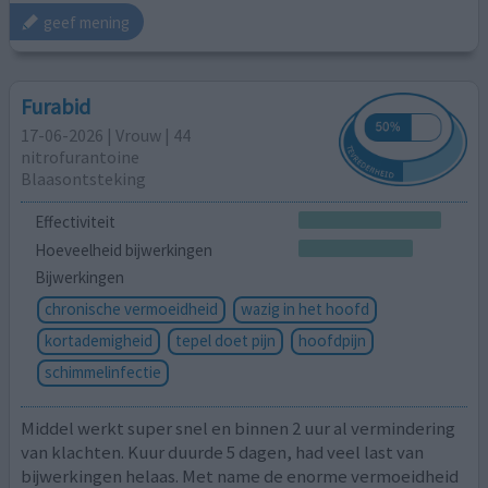
geef mening
Furabid
17-06-2026 | Vrouw | 44
nitrofurantoine
Blaasontsteking
Effectiviteit
Hoeveelheid bijwerkingen
Bijwerkingen
chronische vermoeidheid
wazig in het hoofd
kortademigheid
tepel doet pijn
hoofdpijn
schimmelinfectie
Middel werkt super snel en binnen 2 uur al vermindering
van klachten. Kuur duurde 5 dagen, had veel last van
bijwerkingen helaas. Met name de enorme vermoeidheid