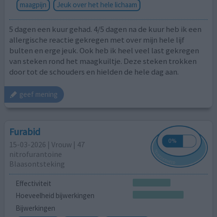
maagpijn
Jeuk over het hele lichaam
5 dagen een kuur gehad. 4/5 dagen na de kuur heb ik een
allergische reactie gekregen met over mijn hele lijf
bulten en erge jeuk. Ook heb ik heel veel last gekregen
van steken rond het maagkuiltje. Deze steken trokken
door tot de schouders en hielden de hele dag aan.
geef mening
Furabid
15-03-2026 | Vrouw | 47
nitrofurantoine
Blaasontsteking
Effectiviteit
Hoeveelheid bijwerkingen
Bijwerkingen