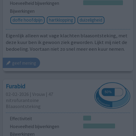
Hoeveelheid bijwerkingen
Bijwerkingen
doffe hoofdpijn
hartklopping
duizeligheid
Eigenlijk alleen wat vage klachten blaasontsteking, met
deze kuur ben ik gewoon ziek geworden. Lijkt mij niet de
bedoeling. Voortaan niet zo snel meer een kuur nemen.
geef mening
Furabid
02-02-2026 | Vrouw | 47
nitrofurantoine
Blaasontsteking
Effectiviteit
Hoeveelheid bijwerkingen
Bijwerkingen