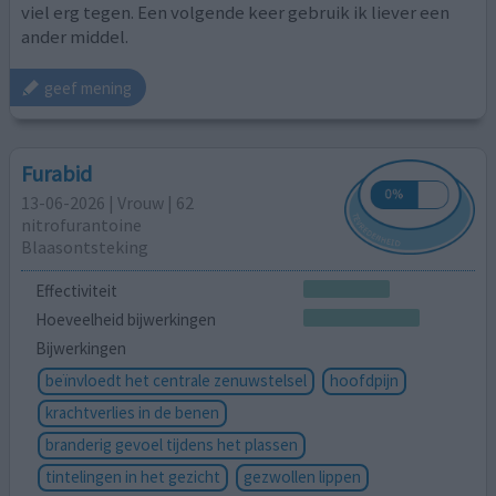
viel erg tegen. Een volgende keer gebruik ik liever een
ander middel.
geef mening
Furabid
13-06-2026 | Vrouw | 62
nitrofurantoine
Blaasontsteking
Effectiviteit
Hoeveelheid bijwerkingen
Bijwerkingen
beïnvloedt het centrale zenuwstelsel
hoofdpijn
krachtverlies in de benen
branderig gevoel tijdens het plassen
tintelingen in het gezicht
gezwollen lippen