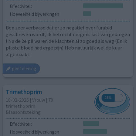
Effectiviteit
Hoeveelheid bijwerkingen
Ben zeer verbaasd dat er zo negatief over furabid
geschreven wordt, Ik heb echt nergens last van gekregen
! Na de 2e pil waren de klachten al zo goed als weg (En ik
plaste bloed had erge pijn) Heb natuurlijk wel de kuur
afgemaakt.
geef mening
Trimethoprim
18-02-2026 | Vrouw | 70
trimethoprim
Blaasontsteking
Effectiviteit
Hoeveelheid bijwerkingen