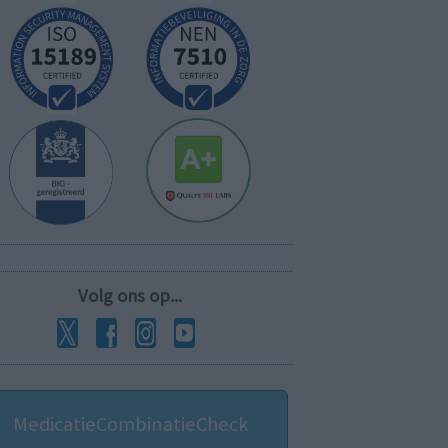
Volg ons op...
MedicatieCombinatieCheck