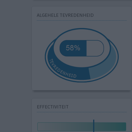
ALGEHELE TEVREDENHEID
EFFECTIVITEIT