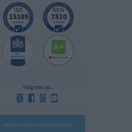
Volg ons op...
MedicatieCombinatieCheck