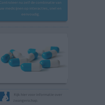
Controleer nu zelf de combinatie van
uw medicijnen op interacties, snel en
eenvoudig.
Kijk hier voor informatie over
zwangerschap.