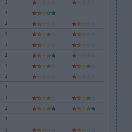
1
1
1
1
1
1
1
1
1
1
1
1
1