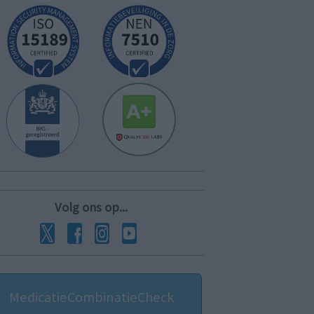
Volg ons op...
MedicatieCombinatieCheck