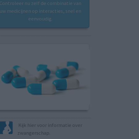
Controleer nu zelf de combinatie van
uw medicijnen op interacties, snel en
eenvoudig.
Kijk hier voor informatie over
zwangerschap.