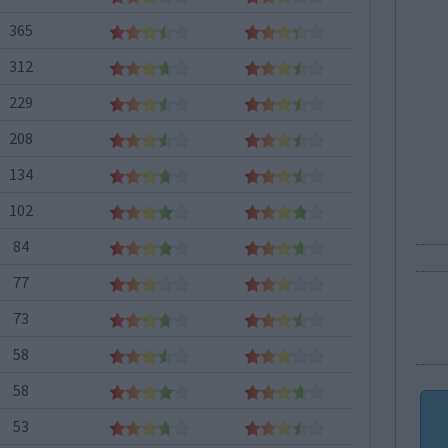
365
312
229
208
134
102
84
77
73
58
58
53