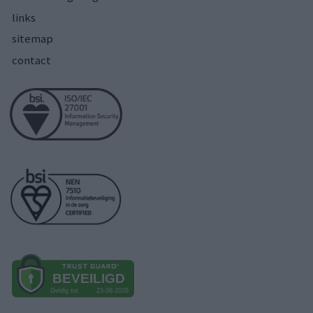
links
sitemap
contact