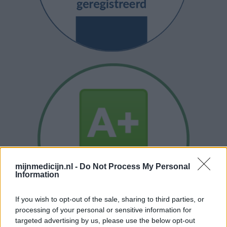
mijnmedicijn.nl -
Do Not Process My Personal
Information
If you wish to opt-out of the sale, sharing to third parties, or
processing of your personal or sensitive information for
targeted advertising by us, please use the below opt-out