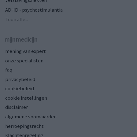
ADHD - psychostimulantia
Toon alle...
mijnmedicijn
mening van expert
onze specialisten
faq
privacybeleid
cookiebeleid
cookie instellingen
disclaimer
algemene voorwaarden
herroepingsrecht
klachtenregeling