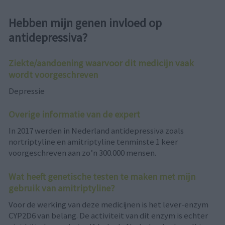
Hebben mijn genen invloed op
antidepressiva?
Ziekte/aandoening waarvoor dit medicijn vaak
wordt voorgeschreven
Depressie
Overige informatie van de expert
In 2017 werden in Nederland antidepressiva zoals
nortriptyline en amitriptyline tenminste 1 keer
voorgeschreven aan zo’n 300.000 mensen.
Wat heeft genetische testen te maken met mijn
gebruik van amitriptyline?
Voor de werking van deze medicijnen is het lever-enzym
CYP2D6 van belang. De activiteit van dit enzym is echter