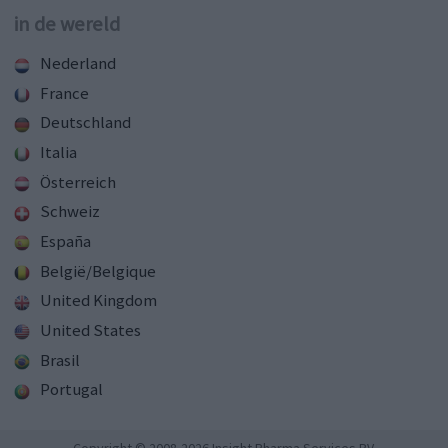
in de wereld
Nederland
France
Deutschland
Italia
Österreich
Schweiz
España
België/Belgique
United Kingdom
United States
Brasil
Portugal