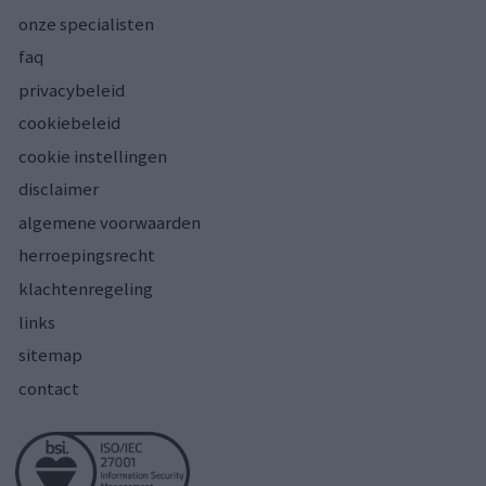
onze specialisten
faq
privacybeleid
cookiebeleid
cookie instellingen
disclaimer
algemene voorwaarden
herroepingsrecht
klachtenregeling
links
sitemap
contact