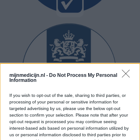
mijnmedicijn.nl -
Do Not Process My Personal
Information
If you wish to opt-out of the sale, sharing to third parties, or
processing of your personal or sensitive information for
targeted advertising by us, please use the below opt-out
section to confirm your selection. Please note that after your
opt-out request is processed you may continue seeing
interest-based ads based on personal information utilized by
us or personal information disclosed to third parties prior to