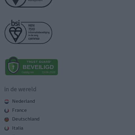
in de wereld
Nederland
France
Deutschland
Italia