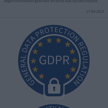
angststoornissen gebruikt en soms ook bij narcolepsie.
17-04-2015