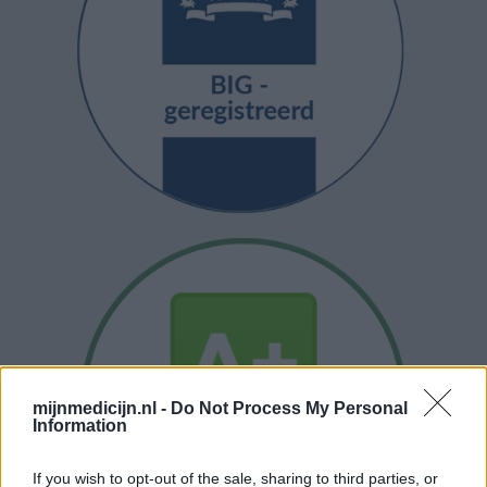
mijnmedicijn.nl -
Do Not Process My Personal
Information
If you wish to opt-out of the sale, sharing to third parties, or