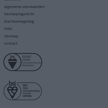
algemene voorwaarden
herroepingsrecht
klachtenregeling
links
sitemap
contact