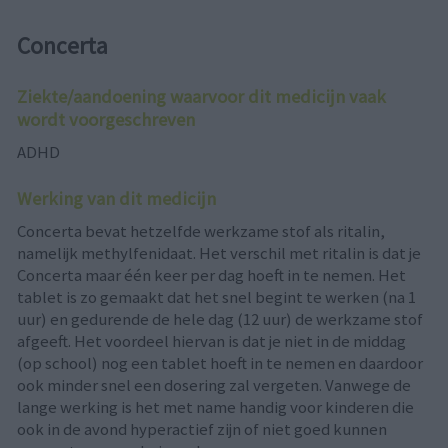
Concerta
Ziekte/aandoening waarvoor dit medicijn vaak
wordt voorgeschreven
ADHD
Werking van dit medicijn
Concerta bevat hetzelfde werkzame stof als ritalin,
namelijk methylfenidaat. Het verschil met ritalin is dat je
Concerta maar één keer per dag hoeft in te nemen. Het
tablet is zo gemaakt dat het snel begint te werken (na 1
uur) en gedurende de hele dag (12 uur) de werkzame stof
afgeeft. Het voordeel hiervan is dat je niet in de middag
(op school) nog een tablet hoeft in te nemen en daardoor
ook minder snel een dosering zal vergeten. Vanwege de
lange werking is het met name handig voor kinderen die
ook in de avond hyperactief zijn of niet goed kunnen