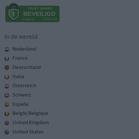
in de wereld
Nederland
France
Deutschland
Italia
Österreich
Schweiz
España
België/Belgique
United Kingdom
United States