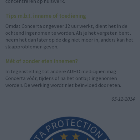
concentreren op huiswerk.
Tips m.b.t. inname of toediening
Omdat Concerta ongeveer 12 uur werkt, dient het in de
ochtend ingenomen te worden. Als je het vergeten bent,
neem het dan later op de dag niet meer in, anders kan het
slaapproblemen geven.
Mét of zonder eten innemen?
In tegenstelling tot andere ADHD medicijnen mag
Concerta vóór, tijdens of na het ontbijt ingenomen
worden. De werking wordt niet beïnvloed door eten.
05-12-2014