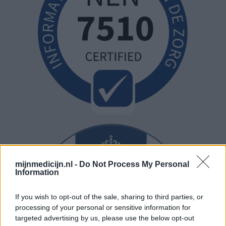
mijnmedicijn.nl -
Do Not Process My Personal
Information
If you wish to opt-out of the sale, sharing to third parties, or
processing of your personal or sensitive information for
targeted advertising by us, please use the below opt-out