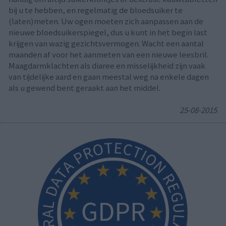
bij u te hebben, en regelmatig de bloedsuiker te
(laten)meten. Uw ogen moeten zich aanpassen aan de
nieuwe bloedsuikerspiegel, dus u kunt in het begin last
krijgen van wazig gezichtsvermogen. Wacht een aantal
maanden af voor het aanmeten van een nieuwe leesbril.
Maagdarmklachten als diaree en misselijkheid zijn vaak
van tijdelijke aard en gaan meestal weg na enkele dagen
als u gewend bent geraakt aan het middel.
25-08-2015