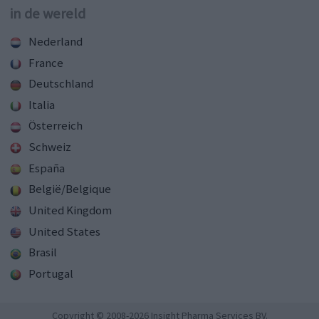
in de wereld
Nederland
France
Deutschland
Italia
Österreich
Schweiz
España
België/Belgique
United Kingdom
United States
Brasil
Portugal
Copyright © 2008-2026 Insight Pharma Services BV.