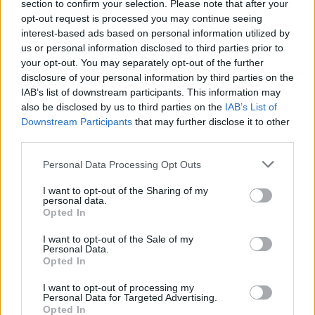
section to confirm your selection. Please note that after your
opt-out request is processed you may continue seeing
interest-based ads based on personal information utilized by
us or personal information disclosed to third parties prior to
your opt-out. You may separately opt-out of the further
disclosure of your personal information by third parties on the
IAB’s list of downstream participants. This information may
also be disclosed by us to third parties on the
IAB’s List of
Downstream Participants
that may further disclose it to other
third parties.
Personal Data Processing Opt Outs
I want to opt-out of the Sharing of my
personal data.
Opted In
I want to opt-out of the Sale of my
Personal Data.
Opted In
I want to opt-out of processing my
Personal Data for Targeted Advertising.
Opted In