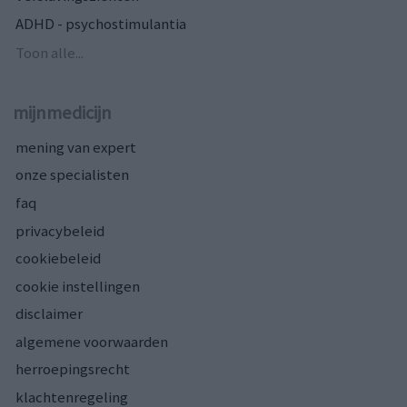
ADHD - psychostimulantia
Toon alle...
mijnmedicijn
mening van expert
onze specialisten
faq
privacybeleid
cookiebeleid
cookie instellingen
disclaimer
algemene voorwaarden
herroepingsrecht
klachtenregeling