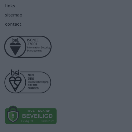
links
sitemap
contact