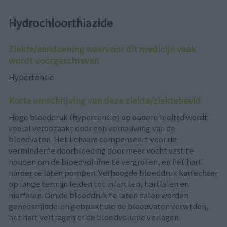
Hydrochloorthiazide
Ziekte/aandoening waarvoor dit medicijn vaak
wordt voorgeschreven
Hypertensie
Korte omschrijving van deze ziekte/ziektebeeld
Hoge bloeddruk (hypertensie) op oudere leeftijd wordt
veelal veroozaakt door een vernauwing van de
bloedvaten. Het lichaam compenseert voor de
verminderde doorbloeding door meer vocht vast te
houden om de bloedvolume te vergroten, en het hart
harder te laten pompen. Verhoogde bloeddruk kan echter
op lange termijn leiden tot infarcten, hartfalen en
nierfalen. Om de bloeddruk te laten dalen worden
geneesmiddelen gebruikt die de bloedvaten verwijden,
het hart vertragen of de bloedvolume verlagen.