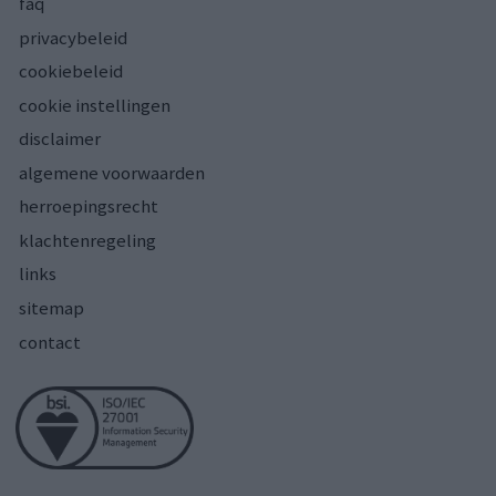
faq
privacybeleid
cookiebeleid
cookie instellingen
disclaimer
algemene voorwaarden
herroepingsrecht
klachtenregeling
links
sitemap
contact