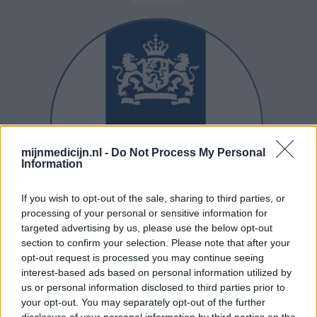
mijnmedicijn.nl -
Do Not Process My Personal
Information
If you wish to opt-out of the sale, sharing to third parties, or
processing of your personal or sensitive information for
targeted advertising by us, please use the below opt-out
section to confirm your selection. Please note that after your
opt-out request is processed you may continue seeing
interest-based ads based on personal information utilized by
us or personal information disclosed to third parties prior to
your opt-out. You may separately opt-out of the further