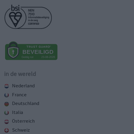
in de wereld
Nederland
France
Deutschland
Italia
Österreich
Schweiz