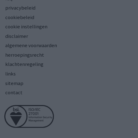
privacybeleid
cookiebeleid
cookie instellingen
disclaimer
algemene voorwaarden
herroepingsrecht
klachtenregeling
links
sitemap
contact