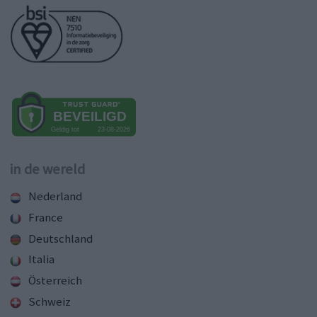
in de wereld
Nederland
France
Deutschland
Italia
Österreich
Schweiz