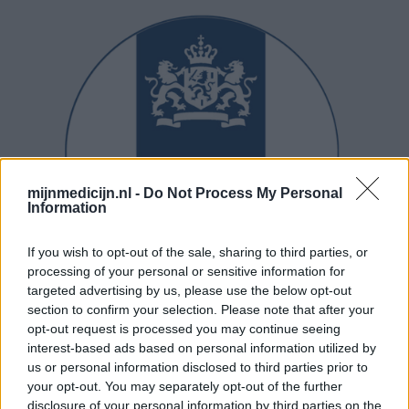
mijnmedicijn.nl -
Do Not Process My Personal
Information
If you wish to opt-out of the sale, sharing to third parties, or
processing of your personal or sensitive information for
targeted advertising by us, please use the below opt-out
section to confirm your selection. Please note that after your
opt-out request is processed you may continue seeing
interest-based ads based on personal information utilized by
us or personal information disclosed to third parties prior to
your opt-out. You may separately opt-out of the further
disclosure of your personal information by third parties on the