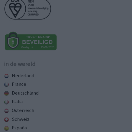
in de wereld
Nederland
France
Deutschland
Italia
Österreich
Schweiz
España