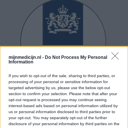
mijnmedicijn.nl -
Do Not Process My Personal
Information
If you wish to opt-out of the sale, sharing to third parties, or
processing of your personal or sensitive information for
targeted advertising by us, please use the below opt-out
section to confirm your selection. Please note that after your
opt-out request is processed you may continue seeing
interest-based ads based on personal information utilized by
us or personal information disclosed to third parties prior to
your opt-out. You may separately opt-out of the further
disclosure of your personal information by third parties on the