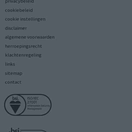
privacybeleid
cookiebeleid
cookie instellingen
disclaimer
algemene voorwaarden
herroepingsrecht
klachtenregeling
links
sitemap
contact