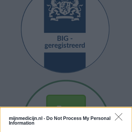
mijnmedicijn.nl -
Do Not Process My Personal
Information