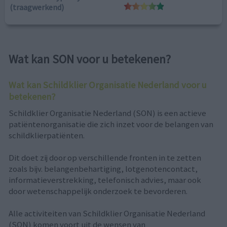
(traagwerkend)
Wat kan SON voor u betekenen?
Wat kan Schildklier Organisatie Nederland voor u
betekenen?
Schildklier Organisatie Nederland (SON) is een actieve
patiëntenorganisatie die zich inzet voor de belangen van
schildklierpatiënten.
Dit doet zij door op verschillende fronten in te zetten
zoals bijv. belangenbehartiging, lotgenotencontact,
informatieverstrekking, telefonisch advies, maar ook
door wetenschappelijk onderzoek te bevorderen.
Alle activiteiten van Schildklier Organisatie Nederland
(SON) komen voort uit de wensen van