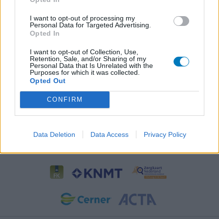
I want to opt-out of processing my
Personal Data for Targeted Advertising.
Opted In
I want to opt-out of Collection, Use,
Retention, Sale, and/or Sharing of my
Personal Data that Is Unrelated with the
Purposes for which it was collected.
Opted Out
CONFIRM
Data Deletion
Data Access
Privacy Policy
Samenwerkingen