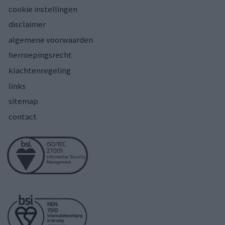
cookie instellingen
disclaimer
algemene voorwaarden
herroepingsrecht
klachtenregeling
links
sitemap
contact