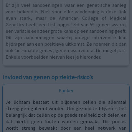
Er zijn veel aandoeningen waar een genetische aanleg
voor bekend is. Niet voor elke aandoening is deze link
even sterk, maar de American College of Medical
Genetics heeft een lijst opgesteld van 59 genen waarbij
een variatie een zeer grote kans op een aandoening geeft.
Dit zijn aandoeningen waarbij vroege interventie kan
bijdragen aan een positieve uitkomst. Ze noemen dit dan
ook ‘actionable genes’, genen waarvoor actie mogelijk is.
Enkele voorbeelden hiervan lees je hieronder.
Invloed van genen op ziekte-risico’s
Kanker
Je lichaam bestaat uit biljoenen cellen die allemaal
streng gereguleerd worden. Om gezond te blijven is het
belangrijk dat cellen op de goede snelheid zich delen en
dat hierbij geen fouten worden gemaakt. Dit proces
wordt streng bewaakt door een heel netwerk van