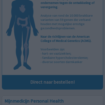
ondernemen tegen de ontwikkeling of
verergering.
Analyse van rond de 10.000 bruikbare
varianten van 59 genen die verband
houden met mogelijke ernstige
gezondheidsproblemen.
Naar de richtlijnen van de American
College of Medical Genetics (ACMG).
Voorbeelden zijn:
- hart- en vaatziekten;
- familiaire hypercholesterolemie;
- diverse soorten darmkanker
Mijnmedicijn Personal Health