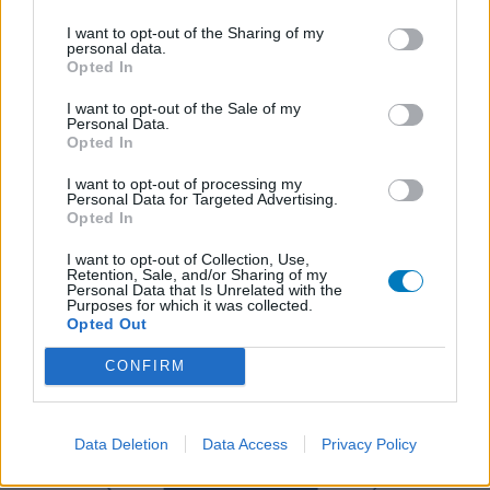
I want to opt-out of the Sharing of my
personal data.
Opted In
I want to opt-out of the Sale of my
Personal Data.
Opted In
I want to opt-out of processing my
Personal Data for Targeted Advertising.
Opted In
I want to opt-out of Collection, Use,
Retention, Sale, and/or Sharing of my
Personal Data that Is Unrelated with the
Purposes for which it was collected.
Opted Out
CONFIRM
Data Deletion
Data Access
Privacy Policy