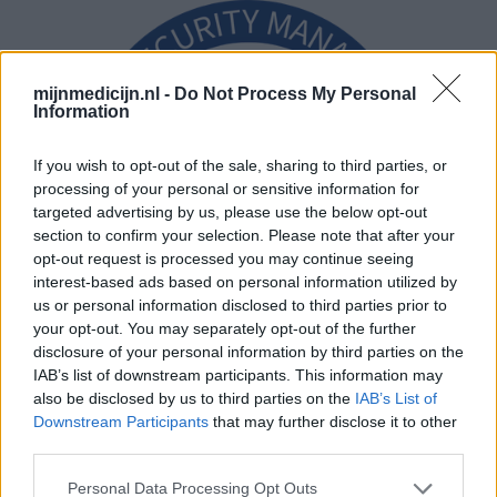
mijnmedicijn.nl -
Do Not Process My Personal
Information
If you wish to opt-out of the sale, sharing to third parties, or
processing of your personal or sensitive information for
targeted advertising by us, please use the below opt-out
section to confirm your selection. Please note that after your
opt-out request is processed you may continue seeing
interest-based ads based on personal information utilized by
us or personal information disclosed to third parties prior to
your opt-out. You may separately opt-out of the further
disclosure of your personal information by third parties on the
IAB’s list of downstream participants. This information may
also be disclosed by us to third parties on the
IAB’s List of
Downstream Participants
that may further disclose it to other
third parties.
Personal Data Processing Opt Outs