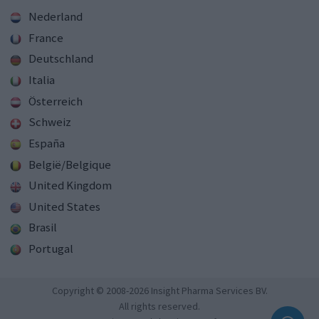
Nederland
France
Deutschland
Italia
Österreich
Schweiz
España
België/Belgique
United Kingdom
United States
Brasil
Portugal
Copyright © 2008-2026 Insight Pharma Services BV.
All rights reserved.