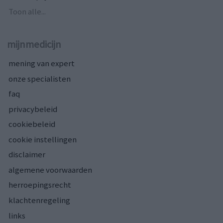
Toon alle...
mijnmedicijn
mening van expert
onze specialisten
faq
privacybeleid
cookiebeleid
cookie instellingen
disclaimer
algemene voorwaarden
herroepingsrecht
klachtenregeling
links