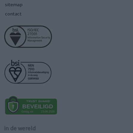
sitemap
contact
in de wereld