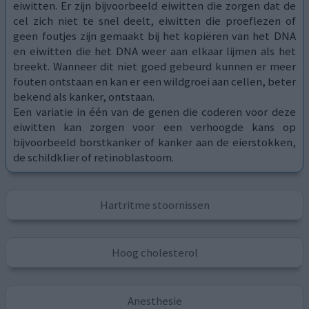
eiwitten. Er zijn bijvoorbeeld eiwitten die zorgen dat de
cel zich niet te snel deelt, eiwitten die proeflezen of
geen foutjes zijn gemaakt bij het kopiëren van het DNA
en eiwitten die het DNA weer aan elkaar lijmen als het
breekt. Wanneer dit niet goed gebeurd kunnen er meer
fouten ontstaan en kan er een wildgroei aan cellen, beter
bekend als kanker, ontstaan.
Een variatie in één van de genen die coderen voor deze
eiwitten kan zorgen voor een verhoogde kans op
bijvoorbeeld borstkanker of kanker aan de eierstokken,
de schildklier of retinoblastoom.
Hartritme stoornissen
Hoog cholesterol
Anesthesie