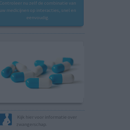
Controleer nu zelf de combinatie van
uw medicijnen op interacties, snel en
eenvoudig.
Kijk hier voor informatie over
zwangerschap.