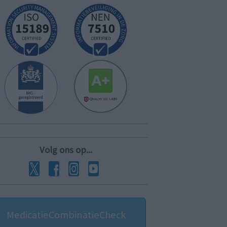
Volg ons op...
MedicatieCombinatieCheck