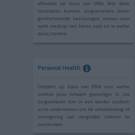
afbreekt op basis van DNA. Met deze
resultaten kunnen zorgverleners beter
geïnformeerde beslissingen nemen over
welk medicijn het beste past en in welke
dosis/sterkte.
Personal Health
Ontdekt op basis van DNA voor welke
ziektes jouw lichaam gevoeliger is. Uw
zorgverlener kan in een eerder stadium
actie ondernemen om de ontwikkeling of
verergering van dergelijke ziekten te
voorkomen.