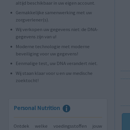
altijd beschikbaar in uw eigen account.
Gemakkelijke samenwerking met uw
zorgverlener(s).
Wij verkopen uw gegevens niet: de DNA-
gegevens zijn van u!
Moderne technologie met moderne
beveiliging voor uw gegevens!
Eenmalige test, uw DNA verandert niet.
Wij staan ​​klaar voor u en uw medische
zoektocht!
Personal Nutrition
Ontdek welke voedingsstoffen jouw