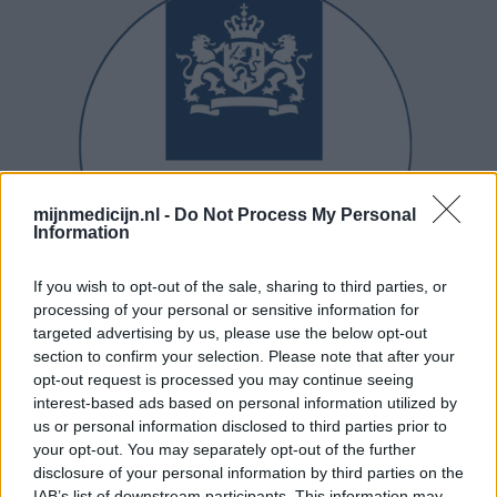
mijnmedicijn.nl -
Do Not Process My Personal
Information
If you wish to opt-out of the sale, sharing to third parties, or
processing of your personal or sensitive information for
targeted advertising by us, please use the below opt-out
section to confirm your selection. Please note that after your
opt-out request is processed you may continue seeing
interest-based ads based on personal information utilized by
us or personal information disclosed to third parties prior to
your opt-out. You may separately opt-out of the further
disclosure of your personal information by third parties on the
IAB’s list of downstream participants. This information may