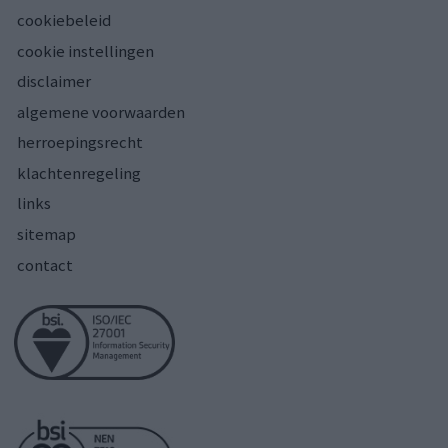
cookiebeleid
cookie instellingen
disclaimer
algemene voorwaarden
herroepingsrecht
klachtenregeling
links
sitemap
contact