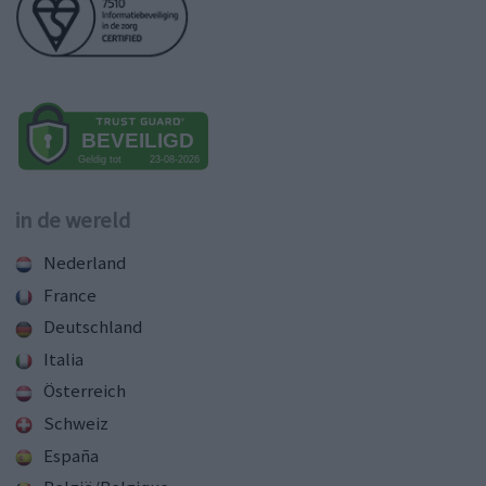
in de wereld
Nederland
France
Deutschland
Italia
Österreich
Schweiz
España