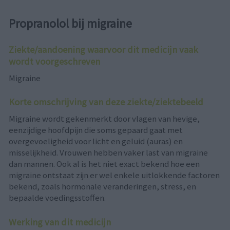
Propranolol bij migraine
Ziekte/aandoening waarvoor dit medicijn vaak
wordt voorgeschreven
Migraine
Korte omschrijving van deze ziekte/ziektebeeld
Migraine wordt gekenmerkt door vlagen van hevige,
eenzijdige hoofdpijn die soms gepaard gaat met
overgevoeligheid voor licht en geluid (auras) en
misselijkheid. Vrouwen hebben vaker last van migraine
dan mannen. Ook al is het niet exact bekend hoe een
migraine ontstaat zijn er wel enkele uitlokkende factoren
bekend, zoals hormonale veranderingen, stress, en
bepaalde voedingsstoffen.
Werking van dit medicijn