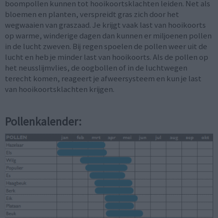
boompollen kunnen tot hooikoortsklachten leiden. Net als
bloemen en planten, verspreidt gras zich door het
wegwaaien van graszaad. Je krijgt vaak last van hooikoorts
op warme, winderige dagen dan kunnen er miljoenen pollen
in de lucht zweven. Bij regen spoelen de pollen weer uit de
lucht en heb je minder last van hooikoorts. Als de pollen op
het neusslijmvlies, de oogbollen of in de luchtwegen
terecht komen, reageert je afweersysteem en kun je last
van hooikoortsklachten krijgen.
Pollenkalender: