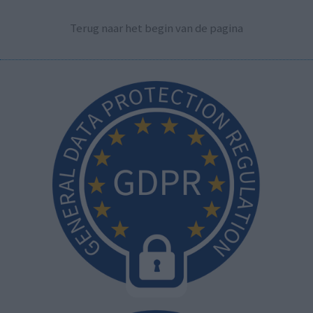
Terug naar het begin van de pagina