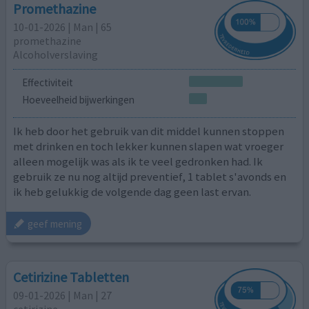
Promethazine
10-01-2026 | Man | 65
promethazine
Alcoholverslaving
Effectiviteit
Hoeveelheid bijwerkingen
Ik heb door het gebruik van dit middel kunnen stoppen
met drinken en toch lekker kunnen slapen wat vroeger
alleen mogelijk was als ik te veel gedronken had. Ik
gebruik ze nu nog altijd preventief, 1 tablet s'avonds en
ik heb gelukkig de volgende dag geen last ervan.
geef mening
Cetirizine Tabletten
09-01-2026 | Man | 27
cetirizine