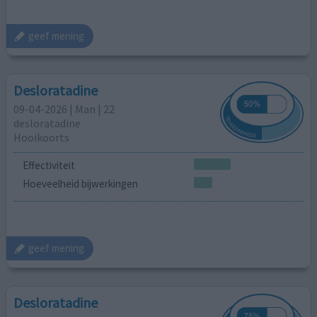
geef mening
Desloratadine
09-04-2026 | Man | 22
desloratadine
Hooikoorts
Effectiviteit
Hoeveelheid bijwerkingen
geef mening
Desloratadine