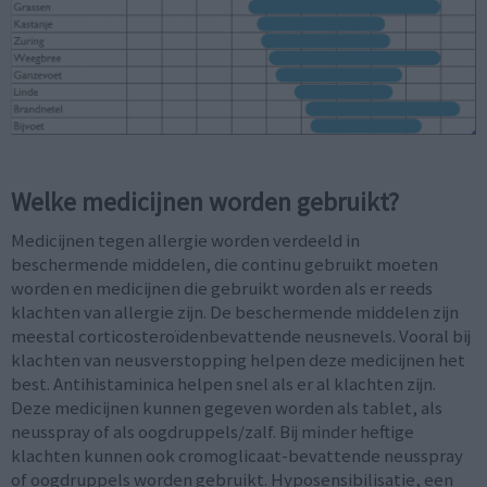
Welke medicijnen worden gebruikt?
Medicijnen tegen allergie worden verdeeld in
beschermende middelen, die continu gebruikt moeten
worden en medicijnen die gebruikt worden als er reeds
klachten van allergie zijn. De beschermende middelen zijn
meestal corticosteroïdenbevattende neusnevels. Vooral bij
klachten van neusverstopping helpen deze medicijnen het
best. Antihistaminica helpen snel als er al klachten zijn.
Deze medicijnen kunnen gegeven worden als tablet, als
neusspray of als oogdruppels/zalf. Bij minder heftige
klachten kunnen ook cromoglicaat-bevattende neusspray
of oogdruppels worden gebruikt. Hyposensibilisatie, een