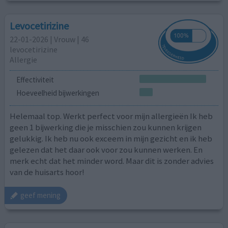
Levocetirizine
22-01-2026 | Vrouw | 46
levocetirizine
Allergie
Effectiviteit
Hoeveelheid bijwerkingen
Helemaal top. Werkt perfect voor mijn allergieën Ik heb
geen 1 bijwerking die je misschien zou kunnen krijgen
gelukkig. Ik heb nu ook exceem in mijn gezicht en ik heb
gelezen dat het daar ook voor zou kunnen werken. En
merk echt dat het minder word. Maar dit is zonder advies
van de huisarts hoor!
geef mening