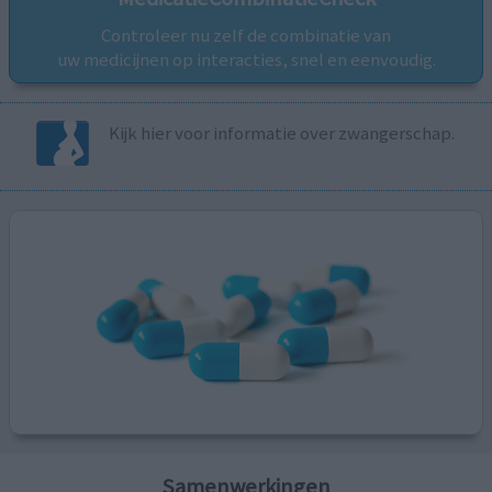
Controleer nu zelf de combinatie van
uw medicijnen op interacties, snel en eenvoudig.
Kijk hier voor informatie over zwangerschap.
Samenwerkingen