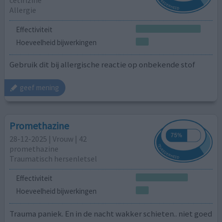
Allergie
Effectiviteit
Hoeveelheid bijwerkingen
Gebruik dit bij allergische reactie op onbekende stof
geef mening
Promethazine
28-12-2025 | Vrouw | 42
promethazine
Traumatisch hersenletsel
Effectiviteit
Hoeveelheid bijwerkingen
Trauma paniek. En in de nacht wakker schieten.. niet goed