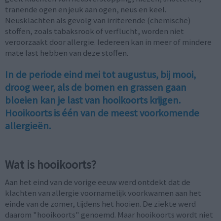
tranende ogen en jeuk aan ogen, neus en keel.
Neusklachten als gevolg van irriterende (chemische)
stoffen, zoals tabaksrook of verflucht, worden niet
veroorzaakt door allergie. Iedereen kan in meer of mindere
mate last hebben van deze stoffen.
In de periode eind mei tot augustus, bij mooi,
droog weer, als de bomen en grassen gaan
bloeien kan je last van hooikoorts krijgen.
Hooikoorts is één van de meest voorkomende
allergieën.
Wat is hooikoorts?
Aan het eind van de vorige eeuw werd ontdekt dat de
klachten van allergie voornamelijk voorkwamen aan het
einde van de zomer, tijdens het hooien. De ziekte werd
daarom "hooikoorts" genoemd. Maar hooikoorts wordt niet