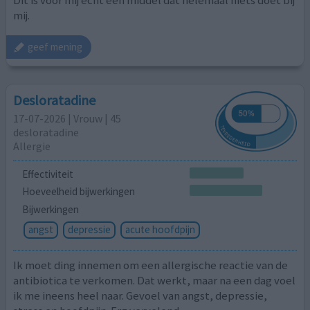
mij.
geef mening
Desloratadine
17-07-2026 | Vrouw | 45
desloratadine
Allergie
Effectiviteit
Hoeveelheid bijwerkingen
Bijwerkingen
angst
depressie
acute hoofdpijn
Ik moet ding innemen om een allergische reactie van de
antibiotica te verkomen. Dat werkt, maar na een dag voel
ik me ineens heel naar. Gevoel van angst, depressie,