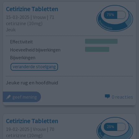
Cetirizine Tabletten
15-03-2025 | Vrouw | 71
cetirizine (10mg)
Jeuk
Effectiviteit
Hoeveelheid bijwerkingen
Bijwerkingen
veranderde stoelgang
Jeuke rug en hoofdhuid
0 reacties
geef mening
Cetirizine Tabletten
19-02-2025 | Vrouw | 70
cetirizine (10mg)