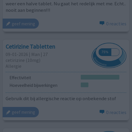
weer een halve tablet. Nu gaat het redelijk met me. Echt..
nooit aan beginnen!!!
0 reacties
geef mening
Cetirizine Tabletten
09-01-2026 | Man | 27
cetirizine (10mg)
Allergie
Effectiviteit
Hoeveelheid bijwerkingen
Gebruik dit bij allergische reactie op onbekende stof
0 reacties
geef mening