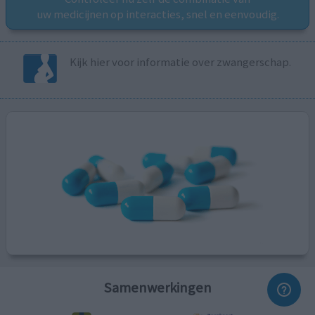
uw medicijnen op interacties, snel en eenvoudig.
Kijk hier voor informatie over zwangerschap.
Samenwerkingen