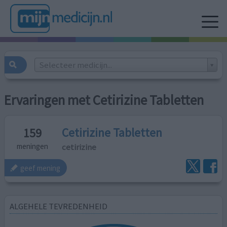
Selecteer medicijn...
Ervaringen met Cetirizine Tabletten
Cetirizine Tabletten
159
cetirizine
meningen
geef mening
ALGEHELE TEVREDENHEID