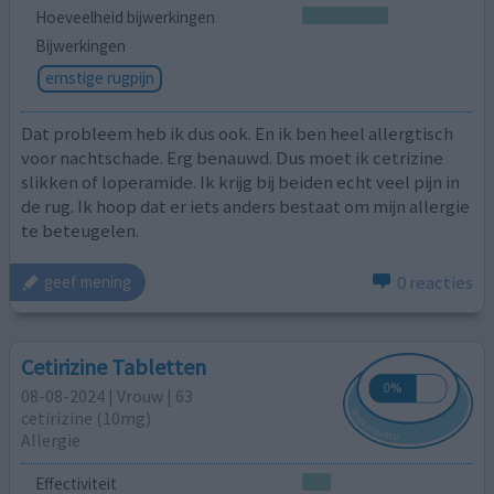
Hoeveelheid bijwerkingen
Bijwerkingen
ernstige rugpijn
Dat probleem heb ik dus ook. En ik ben heel allergtisch
voor nachtschade. Erg benauwd. Dus moet ik cetrizine
slikken of loperamide. Ik krijg bij beiden echt veel pijn in
de rug. Ik hoop dat er iets anders bestaat om mijn allergie
te beteugelen.
0 reacties
geef mening
Cetirizine Tabletten
08-08-2024 | Vrouw | 63
cetirizine (10mg)
Allergie
Effectiviteit