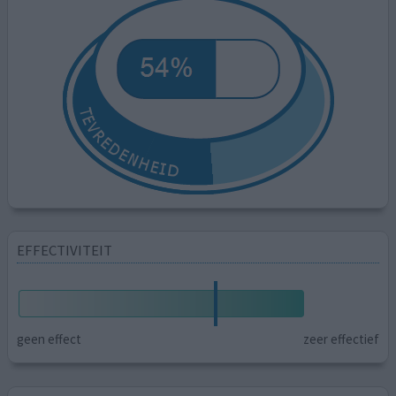
EFFECTIVITEIT
geen effect
zeer effectief