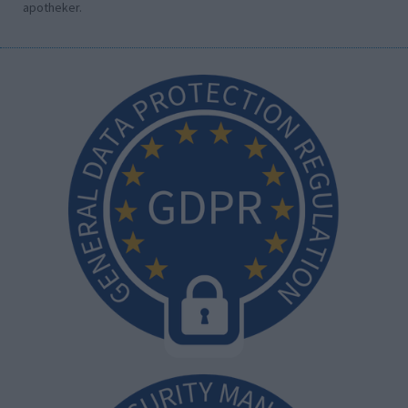
apotheker.