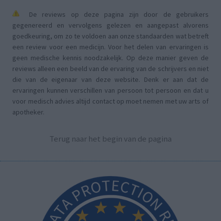
De reviews op deze pagina zijn door de gebruikers
gegenereerd en vervolgens gelezen en aangepast alvorens
goedkeuring, om zo te voldoen aan onze standaarden wat betreft
een review voor een medicijn. Voor het delen van ervaringen is
geen medische kennis noodzakelijk. Op deze manier geven de
reviews alleen een beeld van de ervaring van de schrijvers en niet
die van de eigenaar van deze website. Denk er aan dat de
ervaringen kunnen verschillen van persoon tot persoon en dat u
voor medisch advies altijd contact op moet nemen met uw arts of
apotheker.
Terug naar het begin van de pagina