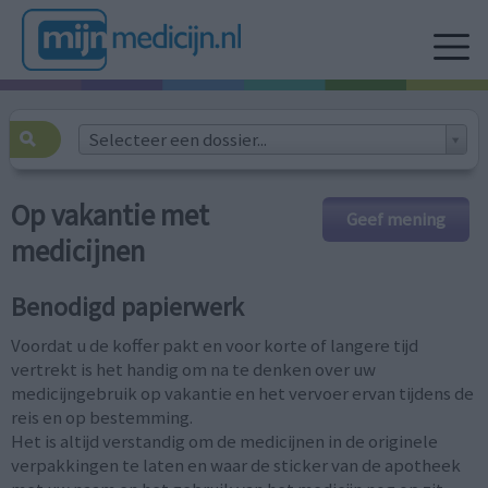
Selecteer een dossier...
Op vakantie met
Geef mening
medicijnen
Benodigd papierwerk
Voordat u de koffer pakt en voor korte of langere tijd
vertrekt is het handig om na te denken over uw
medicijngebruik op vakantie en het vervoer ervan tijdens de
reis en op bestemming.
Het is altijd verstandig om de medicijnen in de originele
verpakkingen te laten en waar de sticker van de apotheek