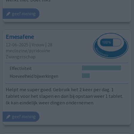
geef mening
Emesafene
12-06-2025 | Vrouw | 28
meclozine/pyridoxine
Zwangerschap
Effectiviteit
Hoeveelheid bijwerkingen
Helpt me super goed. Gebruik het 2 keer per dag. 1
tablet voor het slapen en dan bij opstaan weer 1 tablet.
Ik kan eindelijk weer dingen ondernemen.
geef mening