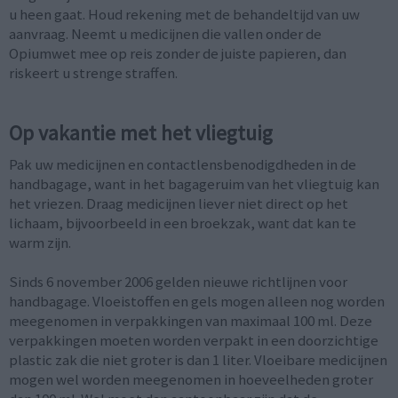
u heen gaat. Houd rekening met de behandeltijd van uw
aanvraag. Neemt u medicijnen die vallen onder de
Opiumwet mee op reis zonder de juiste papieren, dan
riskeert u strenge straffen.
Op vakantie met het vliegtuig
Pak uw medicijnen en contactlensbenodigdheden in de
handbagage, want in het bagageruim van het vliegtuig kan
het vriezen. Draag medicijnen liever niet direct op het
lichaam, bijvoorbeeld in een broekzak, want dat kan te
warm zijn.
Sinds 6 november 2006 gelden nieuwe richtlijnen voor
handbagage. Vloeistoffen en gels mogen alleen nog worden
meegenomen in verpakkingen van maximaal 100 ml. Deze
verpakkingen moeten worden verpakt in een doorzichtige
plastic zak die niet groter is dan 1 liter. Vloeibare medicijnen
mogen wel worden meegenomen in hoeveelheden groter