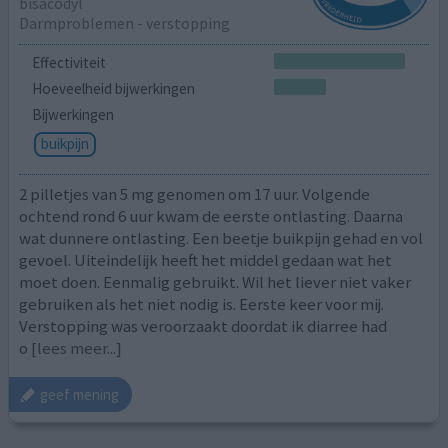
bisacodyl
Darmproblemen - verstopping
Effectiviteit
Hoeveelheid bijwerkingen
Bijwerkingen
buikpijn
2 pilletjes van 5 mg genomen om 17 uur. Volgende
ochtend rond 6 uur kwam de eerste ontlasting. Daarna
wat dunnere ontlasting. Een beetje buikpijn gehad en vol
gevoel. Uiteindelijk heeft het middel gedaan wat het
moet doen. Eenmalig gebruikt. Wil het liever niet vaker
gebruiken als het niet nodig is. Eerste keer voor mij.
Verstopping was veroorzaakt doordat ik diarree had
o
[lees meer...]
geef mening