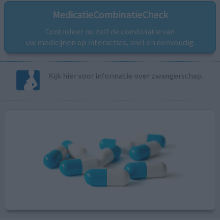
MedicatieCombinatieCheck
Controleer nu zelf de combinatie van
uw medicijnen op interacties, snel en eenvoudig.
Kijk hier voor informatie over zwangerschap.