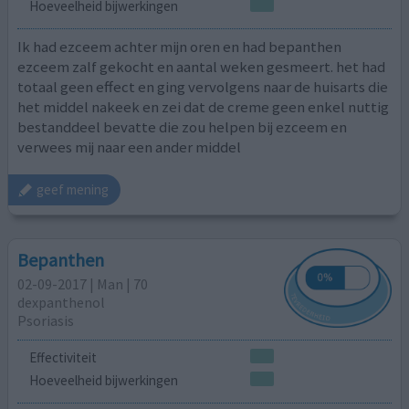
Hoeveelheid bijwerkingen
Ik had ezceem achter mijn oren en had bepanthen
ezceem zalf gekocht en aantal weken gesmeert. het had
totaal geen effect en ging vervolgens naar de huisarts die
het middel nakeek en zei dat de creme geen enkel nuttig
bestanddeel bevatte die zou helpen bij ezceem en
verwees mij naar een ander middel
geef mening
Bepanthen
02-09-2017 | Man | 70
dexpanthenol
Psoriasis
Effectiviteit
Hoeveelheid bijwerkingen