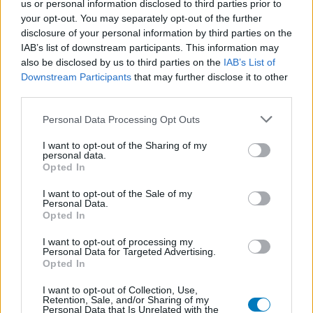
us or personal information disclosed to third parties prior to
your opt-out. You may separately opt-out of the further
disclosure of your personal information by third parties on the
IAB’s list of downstream participants. This information may
also be disclosed by us to third parties on the
IAB’s List of
Downstream Participants
that may further disclose it to other
third parties.
Personal Data Processing Opt Outs
I want to opt-out of the Sharing of my
personal data.
Opted In
I want to opt-out of the Sale of my
Personal Data.
Opted In
I want to opt-out of processing my
Personal Data for Targeted Advertising.
Opted In
I want to opt-out of Collection, Use,
Retention, Sale, and/or Sharing of my
Personal Data that Is Unrelated with the