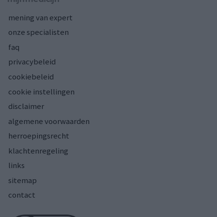
mening van expert
onze specialisten
faq
privacybeleid
cookiebeleid
cookie instellingen
disclaimer
algemene voorwaarden
herroepingsrecht
klachtenregeling
links
sitemap
contact