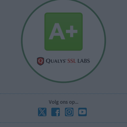
Volg ons op...