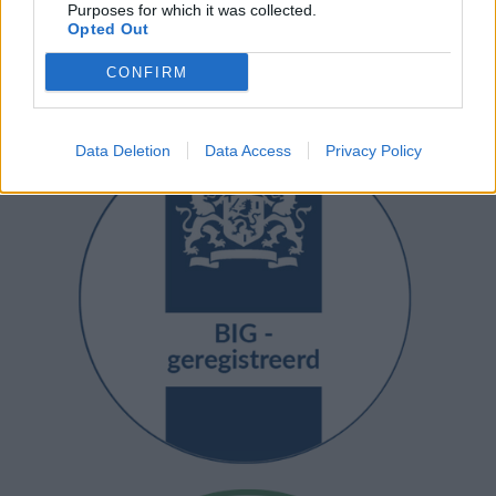
Purposes for which it was collected.
Opted Out
CONFIRM
Data Deletion
Data Access
Privacy Policy