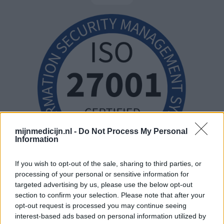
mijnmedicijn.nl -
Do Not Process My Personal
Information
If you wish to opt-out of the sale, sharing to third parties, or
processing of your personal or sensitive information for
targeted advertising by us, please use the below opt-out
section to confirm your selection. Please note that after your
opt-out request is processed you may continue seeing
interest-based ads based on personal information utilized by