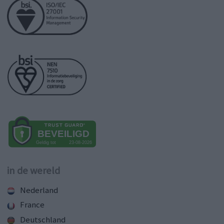
in de wereld
Nederland
France
Deutschland