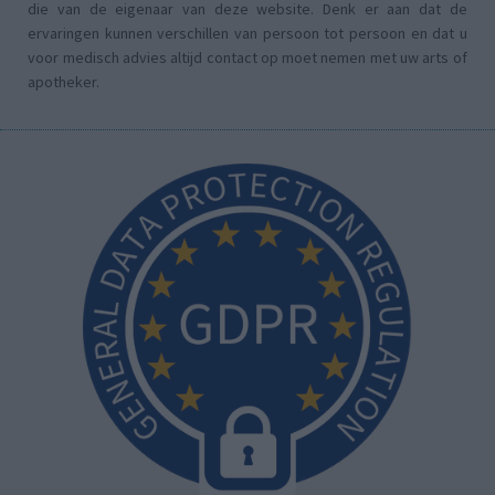
die van de eigenaar van deze website. Denk er aan dat de
ervaringen kunnen verschillen van persoon tot persoon en dat u
voor medisch advies altijd contact op moet nemen met uw arts of
apotheker.