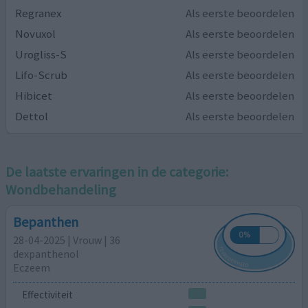
Regranex
Als eerste beoordelen
Novuxol
Als eerste beoordelen
Urogliss-S
Als eerste beoordelen
Lifo-Scrub
Als eerste beoordelen
Hibicet
Als eerste beoordelen
Dettol
Als eerste beoordelen
De laatste ervaringen in de categorie:
Wondbehandeling
Bepanthen
28-04-2025 | Vrouw | 36
dexpanthenol
Eczeem
Effectiviteit