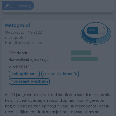
geef mening
Metoprolol
06-11-2025 | Man | 22
metoprolol
Hartritmestoornissen
Effectiviteit
Hoeveelheid bijwerkingen
Bijwerkingen
druk op de borst
druk voelen in hoofd
moeite met ademhalen
Als 17 jarige werd mij verteld dat ik een hartritmestoornis
heb, na veel overleg en second opinion kon ik gewoon
nog blijven sporten op hoog niveau. ik merk echter dat ik
recentelijk meer druk op mijn borst ervaar, soms ook