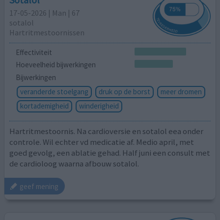
17-05-2026 | Man | 67
sotalol
Hartritmestoornissen
Effectiviteit
Hoeveelheid bijwerkingen
Bijwerkingen
veranderde stoelgang
druk op de borst
meer dromen
kortademigheid
winderigheid
Hartritmestoornis. Na cardioversie en sotalol eea onder
controle. Wil echter vd medicatie af. Medio april, met
goed gevolg, een ablatie gehad. Half juni een consult met
de cardioloog waarna afbouw sotalol.
geef mening