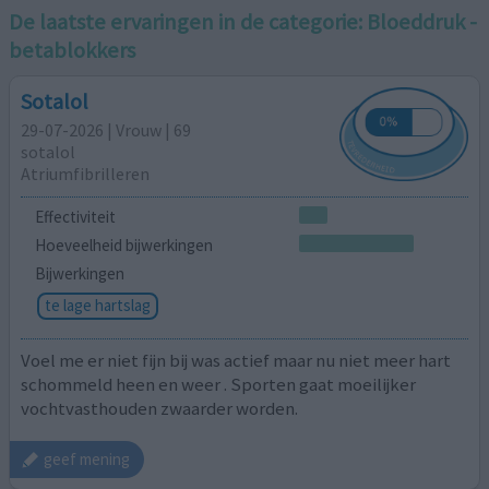
De laatste ervaringen in de categorie:
Bloeddruk -
betablokkers
Sotalol
29-07-2026 | Vrouw | 69
sotalol
Atriumfibrilleren
Effectiviteit
Hoeveelheid bijwerkingen
Bijwerkingen
te lage hartslag
Voel me er niet fijn bij was actief maar nu niet meer hart
schommeld heen en weer . Sporten gaat moeilijker
vochtvasthouden zwaarder worden.
geef mening