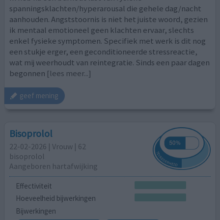
spanningsklachten/hyperarousal die gehele dag/nacht
aanhouden. Angststoornis is niet het juiste woord, gezien
ik mentaal emotioneel geen klachten ervaar, slechts
enkel fysieke symptomen. Specifiek met werk is dit nog
een stukje erger, een geconditioneerde stressreactie,
wat mij weerhoudt van reintegratie. Sinds een paar dagen
begonnen
[lees meer...]
geef mening
Bisoprolol
22-02-2026 | Vrouw | 62
bisoprolol
Aangeboren hartafwijking
Effectiviteit
Hoeveelheid bijwerkingen
Bijwerkingen