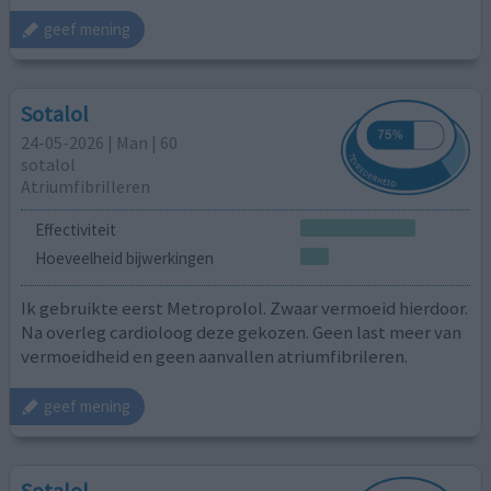
geef mening
Sotalol
24-05-2026 | Man | 60
sotalol
Atriumfibrilleren
Effectiviteit
Hoeveelheid bijwerkingen
Ik gebruikte eerst Metroprolol. Zwaar vermoeid hierdoor.
Na overleg cardioloog deze gekozen. Geen last meer van
vermoeidheid en geen aanvallen atriumfibrileren.
geef mening
Sotalol