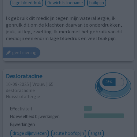
lage bloeddruk
Gewichtstoename
buikpijn
Ik gebruik dit medicijn tegen mijn waterallergie, ik
genruik dit om de klachten daarvan te onderdrukken,
jeuk, uitleg, zwelling. Ik merk met het gebruik van dit
medicijn een enorm lage bloedruk en veel buikpijn.
geef mening
Desloratadine
10-09-2025 | Vrouw | 65
desloratadine
Huisstofallergie
Effectiviteit
Hoeveelheid bijwerkingen
Bijwerkingen
droge slijmvliezen
acute hoofdpijn
angst