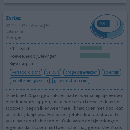
Zyrtec
22-10-2025 | Vrouw | 55
cetirizine
Allergie
Effectiviteit
Hoeveelheid bijwerkingen
Bijwerkingen
verstoord zicht
versuft
droge slijmvliezen
spierpijn
moeite met plassen
gewichtstoename
Ik heb het 26 jaar gebruikt en had er waarschijnlijk eerder
mee kunnen stoppen, maar door de extreme jeuk na het
stoppen, begon ik er weer mee, ik had toen niet door dat
de jeuk tijdelijk was. Het is me gelukt door eerst over te
gaan naar een halve tablet. Ook waren de bijwerkingen
erger als dat ik door had toen ik het nog gebruikte. Zoals