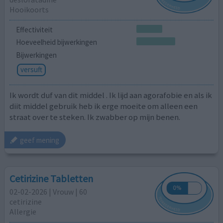
Hooikoorts
Effectiviteit
Hoeveelheid bijwerkingen
Bijwerkingen
versuft
Ik wordt duf van dit middel . Ik lijd aan agorafobie en als ik
diit middel gebruik heb ik erge moeite om alleen een
straat over te steken. Ik zwabber op mijn benen.
geef mening
Cetirizine Tabletten
02-02-2026 | Vrouw | 60
cetirizine
Allergie