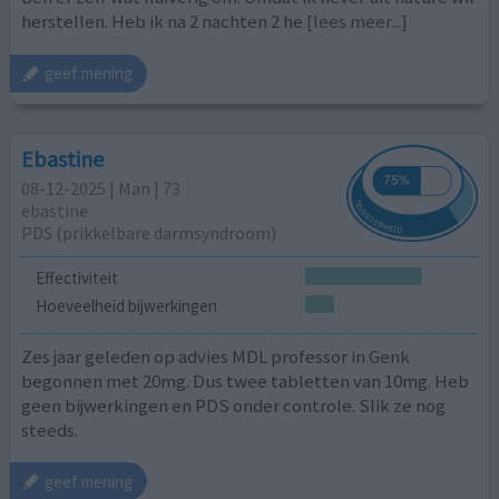
herstellen. Heb ik na 2 nachten 2 he
[lees meer...]
geef mening
Ebastine
08-12-2025 | Man | 73
ebastine
PDS (prikkelbare darmsyndroom)
Effectiviteit
Hoeveelheid bijwerkingen
Zes jaar geleden op advies MDL professor in Genk
begonnen met 20mg. Dus twee tabletten van 10mg. Heb
geen bijwerkingen en PDS onder controle. Slik ze nog
steeds.
geef mening