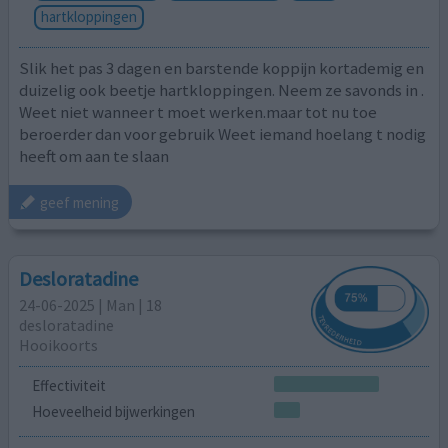
hartkloppingen
Slik het pas 3 dagen en barstende koppijn kortademig en
duizelig ook beetje hartkloppingen. Neem ze savonds in .
Weet niet wanneer t moet werken.maar tot nu toe
beroerder dan voor gebruik Weet iemand hoelang t nodig
heeft om aan te slaan
geef mening
Desloratadine
24-06-2025 | Man | 18
desloratadine
Hooikoorts
Effectiviteit
Hoeveelheid bijwerkingen