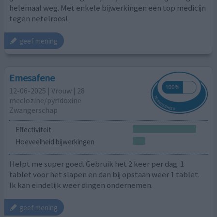
helemaal weg. Met enkele bijwerkingen een top medicijn
tegen netelroos!
geef mening
Emesafene
12-06-2025 | Vrouw | 28
meclozine/pyridoxine
Zwangerschap
Effectiviteit
Hoeveelheid bijwerkingen
Helpt me super goed. Gebruik het 2 keer per dag. 1
tablet voor het slapen en dan bij opstaan weer 1 tablet.
Ik kan eindelijk weer dingen ondernemen.
geef mening