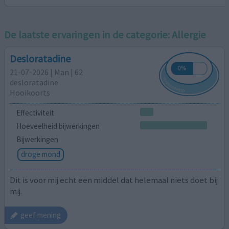
De laatste ervaringen in de categorie:
Allergie
Desloratadine
21-07-2026 | Man | 62
desloratadine
Hooikoorts
Effectiviteit
Hoeveelheid bijwerkingen
Bijwerkingen
droge mond
Dit is voor mij echt een middel dat helemaal niets doet bij
mij.
geef mening