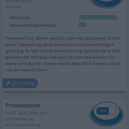
levocetirizine
Allergie
Effectiviteit
Hoeveelheid bijwerkingen
Helemaal top. Werkt perfect voor mijn allergieën Ik heb
geen 1 bijwerking die je misschien zou kunnen krijgen
gelukkig. Ik heb nu ook exceem in mijn gezicht en ik heb
gelezen dat het daar ook voor zou kunnen werken. En
merk echt dat het minder word. Maar dit is zonder advies
van de huisarts hoor!
geef mening
Promethazine
10-01-2026 | Man | 65
promethazine
Alcoholverslaving