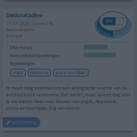
Desloratadine
17-07-2026 | Vrouw | 45
desloratadine
Allergie
Effectiviteit
Hoeveelheid bijwerkingen
Bijwerkingen
angst
depressie
acute hoofdpijn
Ik moet ding innemen om een allergische reactie van de
antibiotica te verkomen. Dat werkt, maar na een dag voel
ik me ineens heel naar. Gevoel van angst, depressie,
stress en hoofdpijn. Erg vervelend.
geef mening