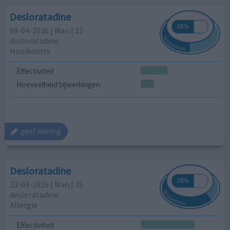
Desloratadine
09-04-2026 | Man | 22
desloratadine
Hooikoorts
Effectiviteit
Hoeveelheid bijwerkingen
geef mening
Desloratadine
23-03-2026 | Man | 35
desloratadine
Allergie
Effectiviteit