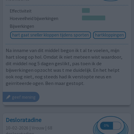
Effectiviteit
Hoeveelheid bijwerkingen
Bijwerkingen
hart gaat sneller kloppen tijdens sporten
hartkloppingen
Na inname van dit middel begon ik t al te voelen, mijn
hart sloeg op hol. Omdat ik niet meteen wist waardoor,
dit middel nog 5 dagen geslikt, pas toen ik de
bijwerkingen opzocht was t me duidelijk. En het helpt
ook nog niet, nog steeds had ik verstopte neus en
geirriteerde ogen. Ben maar gestopt.
geef mening
Desloratadine
10-02-2026 | Vrouw | 68
desloratadine