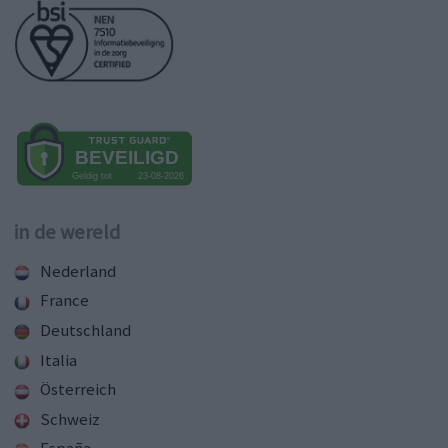
in de wereld
Nederland
France
Deutschland
Italia
Österreich
Schweiz