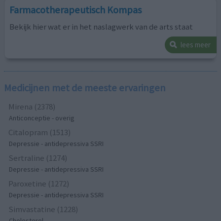
Farmacotherapeutisch Kompas
Bekijk hier wat er in het naslagwerk van de arts staat
lees meer
Medicijnen met de meeste ervaringen
Mirena (2378)
Anticonceptie - overig
Citalopram (1513)
Depressie - antidepressiva SSRI
Sertraline (1274)
Depressie - antidepressiva SSRI
Paroxetine (1272)
Depressie - antidepressiva SSRI
Simvastatine (1228)
Cholesterol