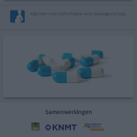
Kijk hier voor informatie over zwangerschap.
Samenwerkingen