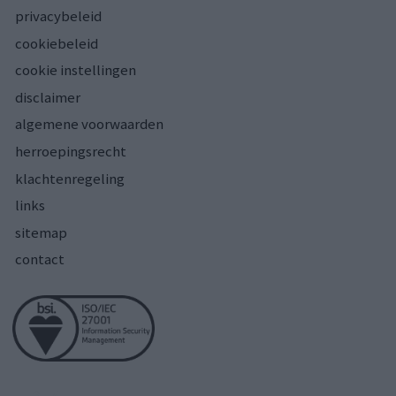
privacybeleid
cookiebeleid
cookie instellingen
disclaimer
algemene voorwaarden
herroepingsrecht
klachtenregeling
links
sitemap
contact