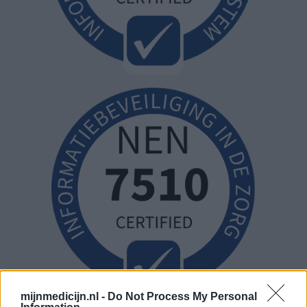
mijnmedicijn.nl -
Do Not Process My Personal