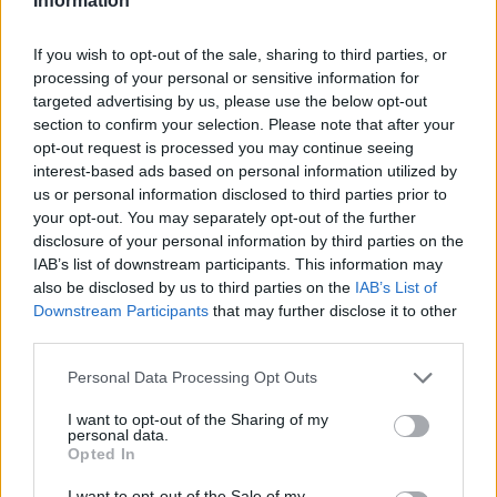
Information
If you wish to opt-out of the sale, sharing to third parties, or
processing of your personal or sensitive information for
targeted advertising by us, please use the below opt-out
section to confirm your selection. Please note that after your
opt-out request is processed you may continue seeing
interest-based ads based on personal information utilized by
us or personal information disclosed to third parties prior to
your opt-out. You may separately opt-out of the further
disclosure of your personal information by third parties on the
IAB’s list of downstream participants. This information may
also be disclosed by us to third parties on the
IAB’s List of
Downstream Participants
that may further disclose it to other
third parties.
Personal Data Processing Opt Outs
I want to opt-out of the Sharing of my
personal data.
Opted In
I want to opt-out of the Sale of my