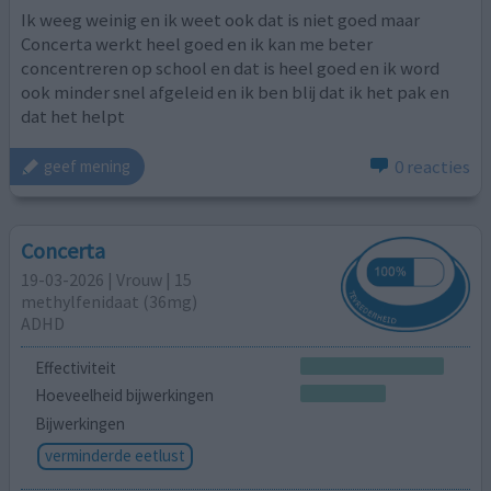
Ik weeg weinig en ik weet ook dat is niet goed maar
Concerta werkt heel goed en ik kan me beter
concentreren op school en dat is heel goed en ik word
ook minder snel afgeleid en ik ben blij dat ik het pak en
dat het helpt
0 reacties
geef mening
Concerta
19-03-2026 | Vrouw | 15
methylfenidaat (36mg)
ADHD
Effectiviteit
Hoeveelheid bijwerkingen
Bijwerkingen
verminderde eetlust