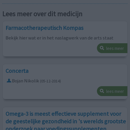
Lees meer over dit medicijn
Farmacotherapeutisch Kompas
Bekijk hier wat er in het naslagwerk van de arts staat
lees meer
Concerta
Bojan Nikolik
(05-12-2014)
lees meer
Omega-3 is meest effectieve supplement voor
de geestelijke gezondheid in 's werelds grootste
onderzoek naar voedingssupplementen