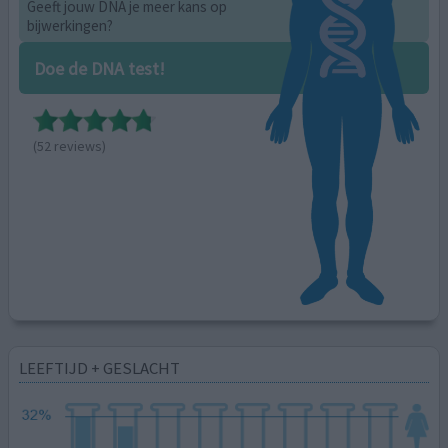
Geeft jouw DNA je meer kans op
bijwerkingen?
Doe de DNA test!
(52 reviews)
LEEFTIJD + GESLACHT