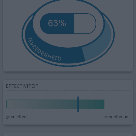
EFFECTIVITEIT
geen effect
zeer effectief