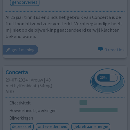
gehoorverlies
Al 25 jaar tinnitus en sinds het gebruik van Concerta is de
fluittoon blijvend zeer versterkt. Verpleegkundige heeft
mij niet op de bijwerking geattendeerd terwijl klachten
bekend waren.
0 reacties
geef mening
Concerta
29-07-2024 | Vrouw | 40
methylfenidaat (54mg)
ADD
Effectiviteit
Hoeveelheid bijwerkingen
Bijwerkingen
depressief
ontevredenheid
gebrek aan energie