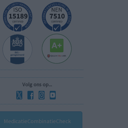
Volg ons op...
MedicatieCombinatieCheck