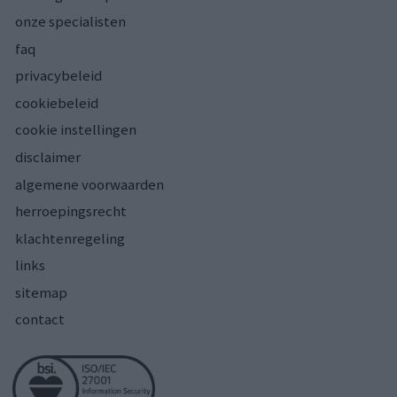
onze specialisten
faq
privacybeleid
cookiebeleid
cookie instellingen
disclaimer
algemene voorwaarden
herroepingsrecht
klachtenregeling
links
sitemap
contact