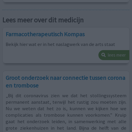
Lees meer over dit medicijn
Farmacotherapeutisch Kompas
Bekijk hier wat er in het naslagwerk van de arts staat
lees meer
Groot onderzoek naar connectie tussen corona
en trombose
„Bij dit coronavirus zien we dat het stollingssysteem
permanent aanstaat, terwijl het rustig zou moeten zijn.
Nu we weten dat het zo is, kunnen we kijken hoe we
complicaties als trombose kunnen voorkomen.” Kruip
gaat het onderzoek leiden, in samenwerking met alle
grote ziekenhuizen in het land. Bijna de helft van de