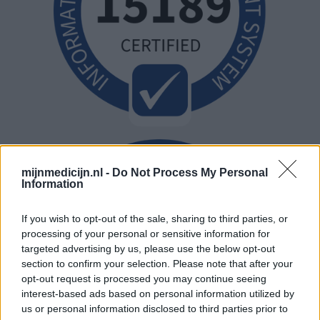
mijnmedicijn.nl -
Do Not Process My Personal
Information
If you wish to opt-out of the sale, sharing to third parties, or
processing of your personal or sensitive information for
targeted advertising by us, please use the below opt-out
section to confirm your selection. Please note that after your
opt-out request is processed you may continue seeing
interest-based ads based on personal information utilized by
us or personal information disclosed to third parties prior to