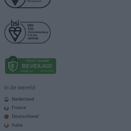
in de wereld
Nederland
France
Deutschland
Italia