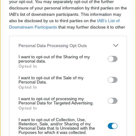
your opt-out. You may separately opt-out of the further
disclosure of your personal information by third parties on the
IAB’s list of downstream participants. This information may
also be disclosed by us to third parties on the
IAB’s List of
Downstream Participants
that may further disclose it to other
third parties.
Personal Data Processing Opt Outs
I want to opt-out of the Sharing of my
personal data.
Opted In
I want to opt-out of the Sale of my
Personal Data.
Opted In
I want to opt-out of processing my
Personal Data for Targeted Advertising.
Opted In
I want to opt-out of Collection, Use,
Retention, Sale, and/or Sharing of my
Personal Data that Is Unrelated with the
Purposes for which it was collected.