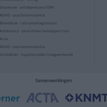
Depressie - antidepressiva SSRI
ADHD - psychostimulantia
Bloeddruk - calciumantagonisten
Antibiotica - penicillines breedspectrum
Acne
ADHD - psychostimulantia
Schildklier - hypothyroidie (traagwerkend)
Samenwerkingen