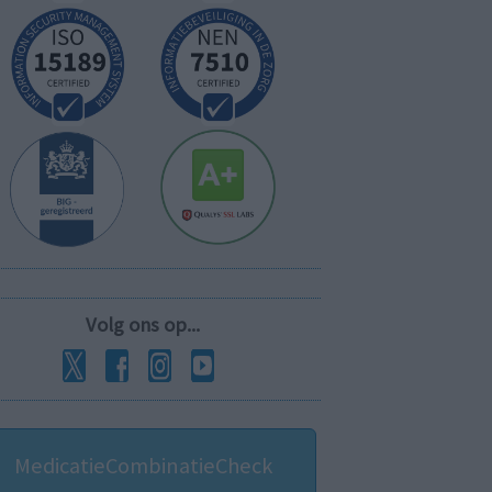
Volg ons op...
MedicatieCombinatieCheck