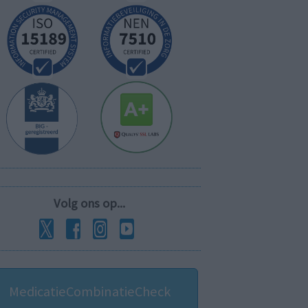
Volg ons op...
MedicatieCombinatieCheck