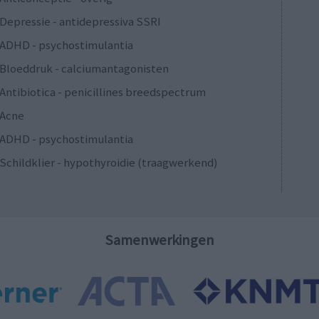
Depressie - antidepressiva SSRI
ADHD - psychostimulantia
Bloeddruk - calciumantagonisten
Antibiotica - penicillines breedspectrum
Acne
ADHD - psychostimulantia
Schildklier - hypothyroidie (traagwerkend)
Samenwerkingen