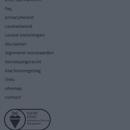
faq
privacybeleid
cookiebeleid
cookie instellingen
disclaimer
algemene voorwaarden
herroepingsrecht
klachtenregeling
links
sitemap
contact