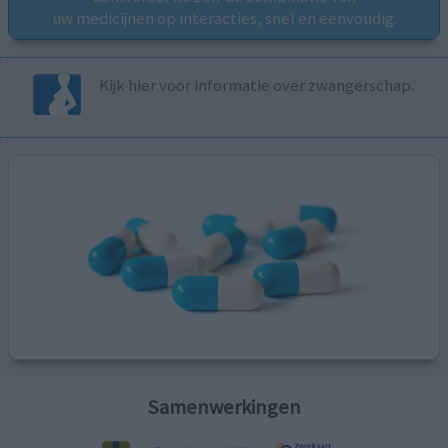
uw medicijnen op interacties, snel en eenvoudig.
Kijk hier voor informatie over zwangerschap.
Samenwerkingen