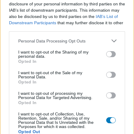
disclosure of your personal information by third parties on the
IAB’s list of downstream participants. This information may
also be disclosed by us to third parties on the
IAB’s List of
Downstream Participants
that may further disclose it to other
third parties.
Personal Data Processing Opt Outs
I want to opt-out of the Sharing of my
personal data.
Opted In
I want to opt-out of the Sale of my
Personal Data.
Opted In
I want to opt-out of processing my
Personal Data for Targeted Advertising.
Opted In
I want to opt-out of Collection, Use,
Retention, Sale, and/or Sharing of my
Personal Data that Is Unrelated with the
Purposes for which it was collected.
Opted Out