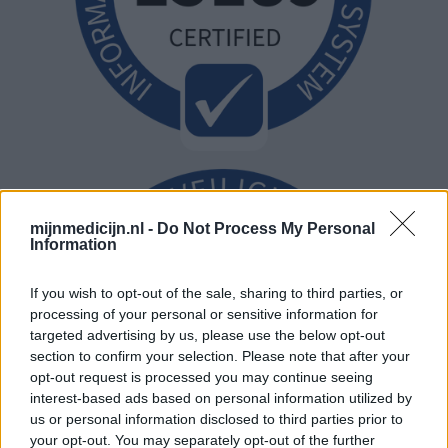
mijnmedicijn.nl -
Do Not Process My Personal
Information
If you wish to opt-out of the sale, sharing to third parties, or
processing of your personal or sensitive information for
targeted advertising by us, please use the below opt-out
section to confirm your selection. Please note that after your
opt-out request is processed you may continue seeing
interest-based ads based on personal information utilized by
us or personal information disclosed to third parties prior to
your opt-out. You may separately opt-out of the further