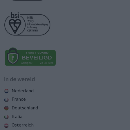
in de wereld
Nederland
France
Deutschland
Italia
Österreich