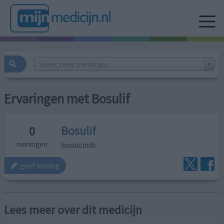
Selecteer medicijn...
Ervaringen met Bosulif
Bosulif
0
bosutinib
meningen
geef mening
Lees meer over dit medicijn