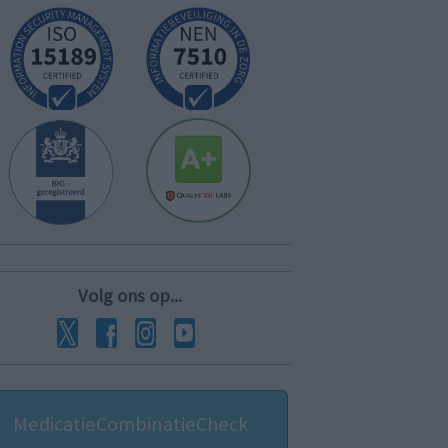
Volg ons op...
MedicatieCombinatieCheck