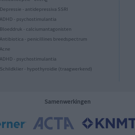
Depressie - antidepressiva SSRI
ADHD - psychostimulantia
Bloeddruk - calciumantagonisten
Antibiotica - penicillines breedspectrum
Acne
ADHD - psychostimulantia
Schildklier - hypothyroidie (traagwerkend)
Samenwerkingen