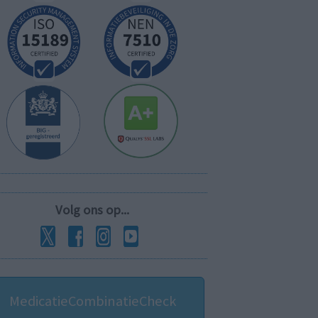
Volg ons op...
MedicatieCombinatieCheck