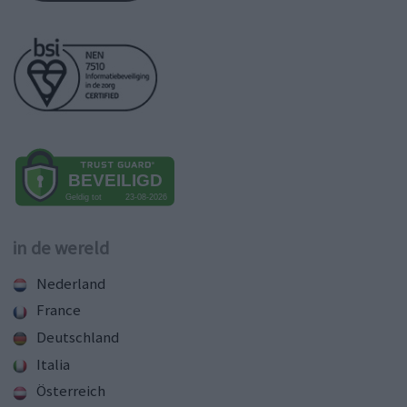
in de wereld
Nederland
France
Deutschland
Italia
Österreich