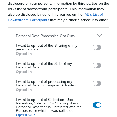
disclosure of your personal information by third parties on the
IAB’s list of downstream participants. This information may
also be disclosed by us to third parties on the
IAB’s List of
Downstream Participants
that may further disclose it to other
third parties.
Personal Data Processing Opt Outs
I want to opt-out of the Sharing of my
personal data.
Opted In
I want to opt-out of the Sale of my
Personal Data.
Opted In
I want to opt-out of processing my
Personal Data for Targeted Advertising.
Opted In
I want to opt-out of Collection, Use,
Retention, Sale, and/or Sharing of my
Personal Data that Is Unrelated with the
Purposes for which it was collected.
Opted Out