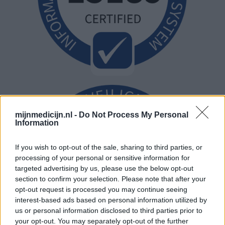
mijnmedicijn.nl -
Do Not Process My Personal
Information
If you wish to opt-out of the sale, sharing to third parties, or
processing of your personal or sensitive information for
targeted advertising by us, please use the below opt-out
section to confirm your selection. Please note that after your
opt-out request is processed you may continue seeing
interest-based ads based on personal information utilized by
us or personal information disclosed to third parties prior to
your opt-out. You may separately opt-out of the further