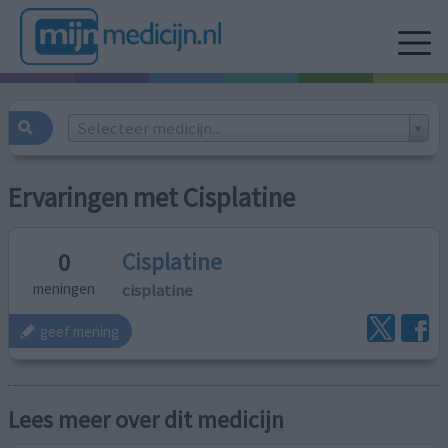
Selecteer medicijn...
Ervaringen met Cisplatine
Cisplatine
0
cisplatine
meningen
geef mening
Lees meer over dit medicijn