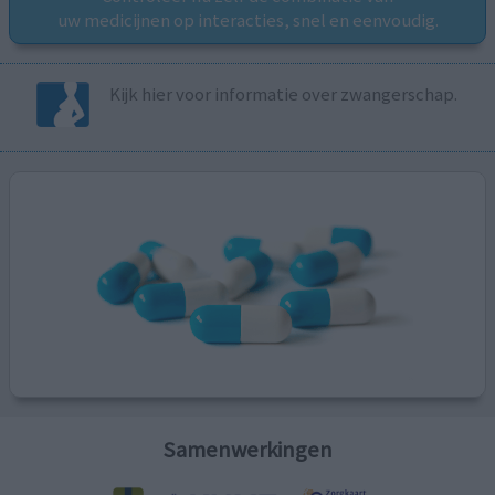
uw medicijnen op interacties, snel en eenvoudig.
Kijk hier voor informatie over zwangerschap.
Samenwerkingen