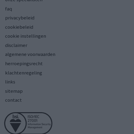
faq
privacybeleid
cookiebeleid
cookie instellingen
disclaimer
algemene voorwaarden
herroepingsrecht
klachtenregeling
links
sitemap
contact