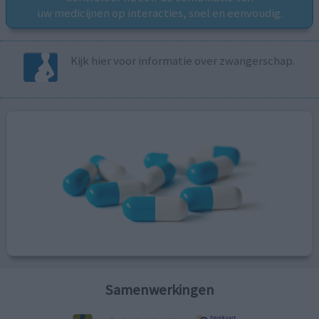
uw medicijnen op interacties, snel en eenvoudig.
Kijk hier voor informatie over zwangerschap.
Samenwerkingen