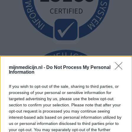
mijnmedicijn.nl -
Do Not Process My Personal
Information
If you wish to opt-out of the sale, sharing to third parties, or
processing of your personal or sensitive information for
targeted advertising by us, please use the below opt-out
section to confirm your selection. Please note that after your
opt-out request is processed you may continue seeing
interest-based ads based on personal information utilized by
us or personal information disclosed to third parties prior to
your opt-out. You may separately opt-out of the further