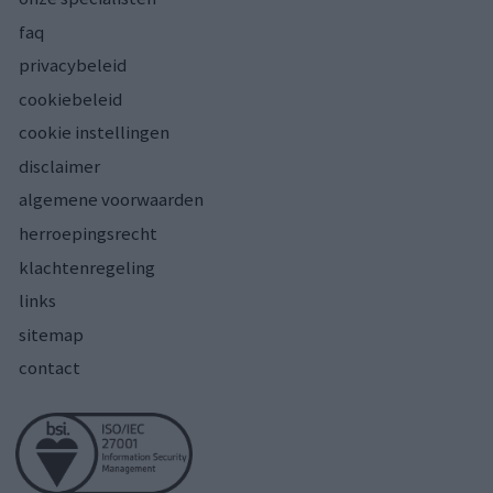
faq
privacybeleid
cookiebeleid
cookie instellingen
disclaimer
algemene voorwaarden
herroepingsrecht
klachtenregeling
links
sitemap
contact