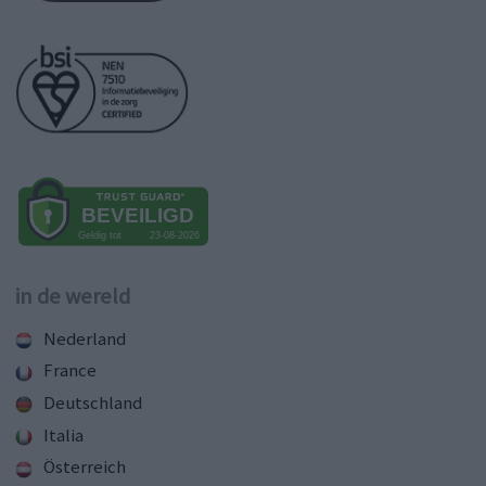
in de wereld
Nederland
France
Deutschland
Italia
Österreich