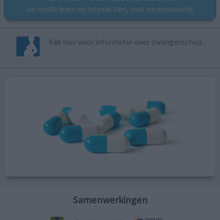
uw medicijnen op interacties, snel en eenvoudig.
Kijk hier voor informatie over zwangerschap.
Samenwerkingen