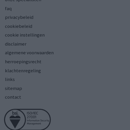
faq
privacybeleid
cookiebeleid
cookie instellingen
disclaimer
algemene voorwaarden
herroepingsrecht
klachtenregeling
links
sitemap
contact