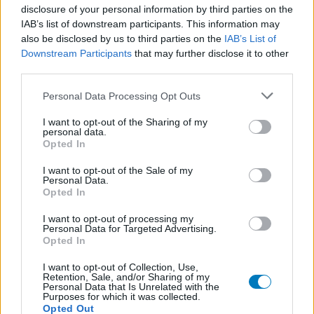
disclosure of your personal information by third parties on the
IAB’s list of downstream participants. This information may
also be disclosed by us to third parties on the
IAB’s List of
Downstream Participants
that may further disclose it to other
third parties.
Personal Data Processing Opt Outs
I want to opt-out of the Sharing of my
personal data.
Opted In
I want to opt-out of the Sale of my
Personal Data.
Opted In
I want to opt-out of processing my
Personal Data for Targeted Advertising.
Opted In
I want to opt-out of Collection, Use,
Retention, Sale, and/or Sharing of my
Personal Data that Is Unrelated with the
Purposes for which it was collected.
Opted Out