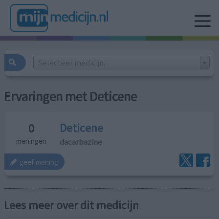
Selecteer medicijn...
Ervaringen met Deticene
Deticene
0
dacarbazine
meningen
geef mening
Lees meer over dit medicijn