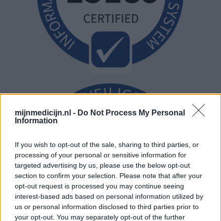
mijnmedicijn.nl -
Do Not Process My Personal
Information
If you wish to opt-out of the sale, sharing to third parties, or
processing of your personal or sensitive information for
targeted advertising by us, please use the below opt-out
section to confirm your selection. Please note that after your
opt-out request is processed you may continue seeing
interest-based ads based on personal information utilized by
us or personal information disclosed to third parties prior to
your opt-out. You may separately opt-out of the further