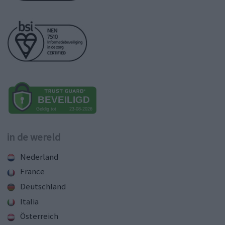
in de wereld
Nederland
France
Deutschland
Italia
Österreich