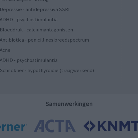
Depressie - antidepressiva SSRI
ADHD - psychostimulantia
Bloeddruk - calciumantagonisten
Antibiotica - penicillines breedspectrum
Acne
ADHD - psychostimulantia
Schildklier - hypothyroidie (traagwerkend)
Samenwerkingen