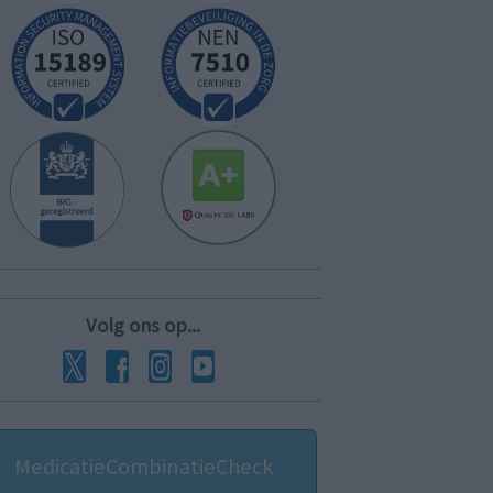
Volg ons op...
MedicatieCombinatieCheck