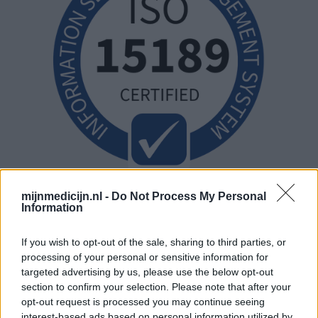
mijnmedicijn.nl -
Do Not Process My Personal
Information
If you wish to opt-out of the sale, sharing to third parties, or
processing of your personal or sensitive information for
targeted advertising by us, please use the below opt-out
section to confirm your selection. Please note that after your
opt-out request is processed you may continue seeing
interest-based ads based on personal information utilized by