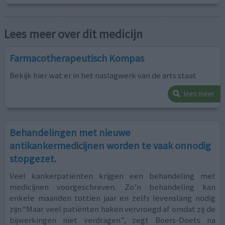
Lees meer over dit medicijn
Farmacotherapeutisch Kompas
Bekijk hier wat er in het naslagwerk van de arts staat
lees meer
Behandelingen met nieuwe
antikankermedicijnen worden te vaak onnodig
stopgezet.
Veel kankerpatiënten krijgen een behandeling met
medicijnen voorgeschreven. Zo’n behandeling kan
enkele maanden tottien jaar en zelfs levenslang nodig
zijn.“Maar veel patiënten haken vervroegd af omdat zij de
bijwerkingen niet verdragen”, zegt Boers-Doets na