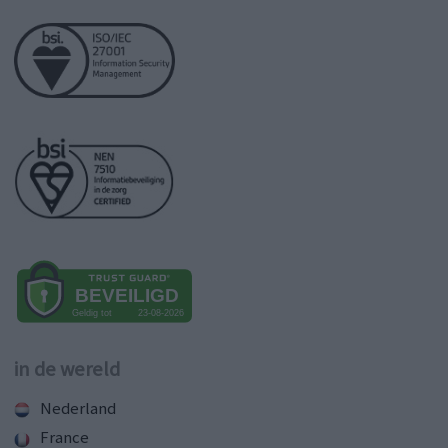
in de wereld
Nederland
France