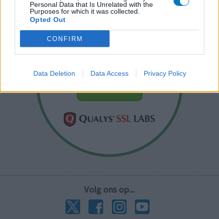
Personal Data that Is Unrelated with the
Purposes for which it was collected.
Opted Out
CONFIRM
Data Deletion
Data Access
Privacy Policy
Volg ons op...