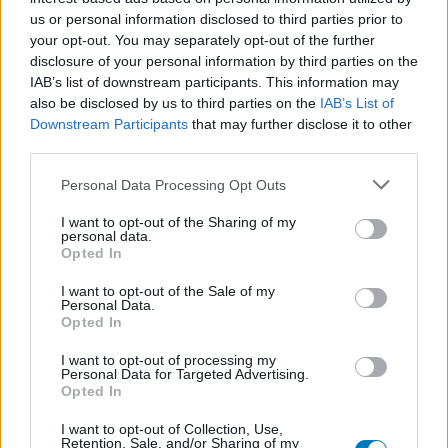
us or personal information disclosed to third parties prior to
your opt-out. You may separately opt-out of the further
disclosure of your personal information by third parties on the
IAB’s list of downstream participants. This information may
also be disclosed by us to third parties on the
IAB’s List of
Downstream Participants
that may further disclose it to other
third parties.
Personal Data Processing Opt Outs
I want to opt-out of the Sharing of my
personal data.
Opted In
I want to opt-out of the Sale of my
Personal Data.
Opted In
I want to opt-out of processing my
Personal Data for Targeted Advertising.
Opted In
I want to opt-out of Collection, Use,
Retention, Sale, and/or Sharing of my