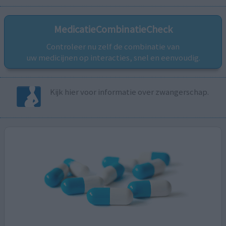
MedicatieCombinatieCheck
Controleer nu zelf de combinatie van
uw medicijnen op interacties, snel en eenvoudig.
Kijk hier voor informatie over zwangerschap.