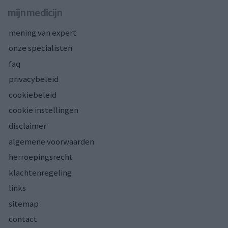
mijnmedicijn
mening van expert
onze specialisten
faq
privacybeleid
cookiebeleid
cookie instellingen
disclaimer
algemene voorwaarden
herroepingsrecht
klachtenregeling
links
sitemap
contact