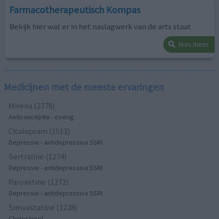
Farmacotherapeutisch Kompas
Bekijk hier wat er in het naslagwerk van de arts staat
lees meer
Medicijnen met de meeste ervaringen
Mirena (2378)
Anticonceptie - overig
Citalopram (1513)
Depressie - antidepressiva SSRI
Sertraline (1274)
Depressie - antidepressiva SSRI
Paroxetine (1272)
Depressie - antidepressiva SSRI
Simvastatine (1228)
Cholesterol