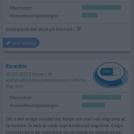
Effectiviteit
Hoeveelheid bijwerkingen
Godzijdank dat deze pil bestaat... 💯
geef mening
Excedrin
20-02-2023 | Vrouw | 40
acetylsalicylzuur/paracetamol/coffeïne
Migraine
Effectiviteit
Hoeveelheid bijwerkingen
Dit is het enige middel dat helpt om snel van migraine af
te komen. Ik heb al sinds mijn kindertijd migraine. Enige
vervelende is de inwerking op de maag en vooral op de