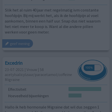
Slik het al ruim 40 jaar met regelmatig ivm constante
hoofdpijn. Bij mij werkt het, als ik de hoofdpijn al voel
aankomen, binnen een half uur. Snap dus niet waarom
het niet meer te koop is. Want al die andere pillen
werken voor geen meter.
geef mening
Excedrin
23-07-2021 | Vrouw | 58
acetylsalicylzuur/paracetamol/coffeïne
Migraine
Effectiviteit
Hoeveelheid bijwerkingen
Hallo ik heb hormonale Migraine dat wil dus zeggen 1