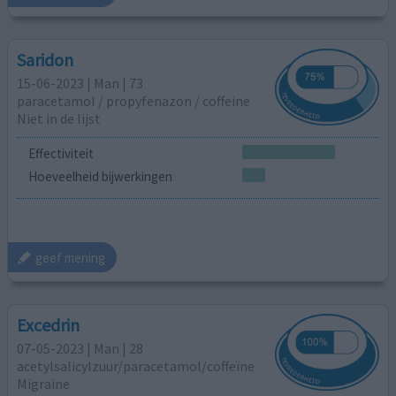
Saridon
15-06-2023 | Man | 73
paracetamol / propyfenazon / coffeine
Niet in de lijst
Effectiviteit
Hoeveelheid bijwerkingen
geef mening
Excedrin
07-05-2023 | Man | 28
acetylsalicylzuur/paracetamol/coffeïne
Migraine