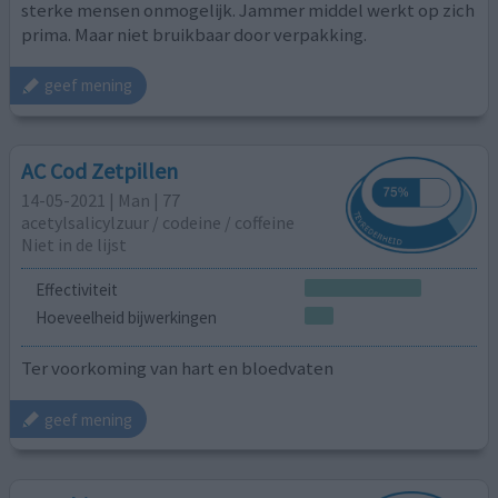
sterke mensen onmogelijk. Jammer middel werkt op zich
prima. Maar niet bruikbaar door verpakking.
geef mening
AC Cod Zetpillen
14-05-2021 | Man | 77
acetylsalicylzuur / codeine / coffeine
Niet in de lijst
Effectiviteit
Hoeveelheid bijwerkingen
Ter voorkoming van hart en bloedvaten
geef mening