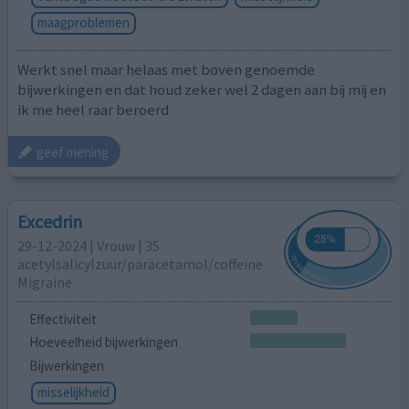
maagproblemen
Werkt snel maar helaas met boven genoemde
bijwerkingen en dat houd zeker wel 2 dagen aan bij mij en
ik me heel raar beroerd
geef mening
Excedrin
29-12-2024 | Vrouw | 35
acetylsalicylzuur/paracetamol/coffeïne
Migraine
Effectiviteit
Hoeveelheid bijwerkingen
Bijwerkingen
misselijkheid