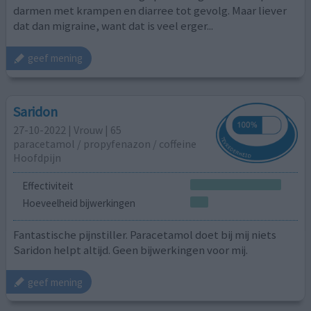
darmen met krampen en diarree tot gevolg. Maar liever
dat dan migraine, want dat is veel erger...
geef mening
Saridon
27-10-2022 | Vrouw | 65
paracetamol / propyfenazon / coffeine
Hoofdpijn
Effectiviteit
Hoeveelheid bijwerkingen
Fantastische pijnstiller. Paracetamol doet bij mij niets
Saridon helpt altijd. Geen bijwerkingen voor mij.
geef mening