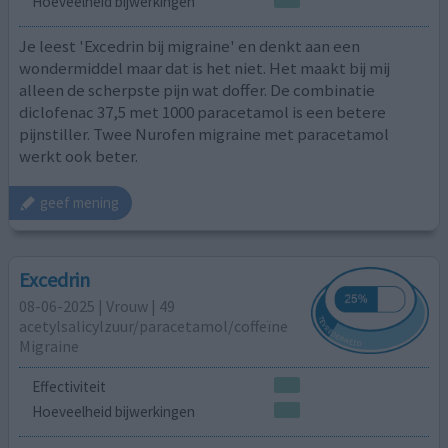
Hoeveelheid bijwerkingen
Je leest 'Excedrin bij migraine' en denkt aan een
wondermiddel maar dat is het niet. Het maakt bij mij
alleen de scherpste pijn wat doffer. De combinatie
diclofenac 37,5 met 1000 paracetamol is een betere
pijnstiller. Twee Nurofen migraine met paracetamol
werkt ook beter.
geef mening
Excedrin
08-06-2025 | Vrouw | 49
acetylsalicylzuur/paracetamol/coffeïne
Migraine
Effectiviteit
Hoeveelheid bijwerkingen