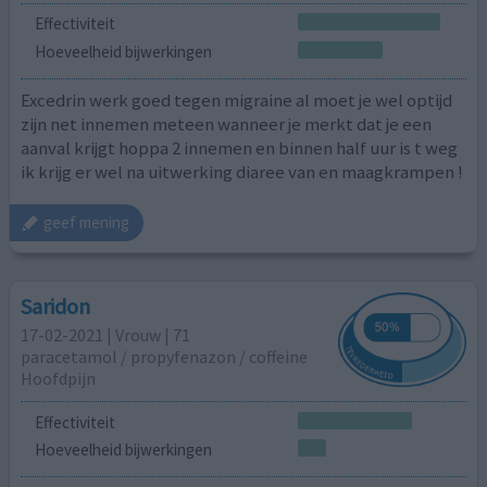
Effectiviteit
Hoeveelheid bijwerkingen
Excedrin werk goed tegen migraine al moet je wel optijd
zijn net innemen meteen wanneer je merkt dat je een
aanval krijgt hoppa 2 innemen en binnen half uur is t weg
ik krijg er wel na uitwerking diaree van en maagkrampen !
geef mening
Saridon
17-02-2021 | Vrouw | 71
paracetamol / propyfenazon / coffeine
Hoofdpijn
Effectiviteit
Hoeveelheid bijwerkingen