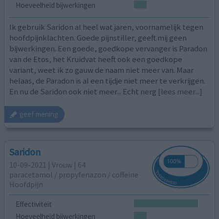
Hoeveelheid bijwerkingen
Ik gebruik Saridon al heel wat jaren, voornamelijk tegen
hoofdpijnklachten. Goede pijnstiller, geeft mij geen
bijwerkingen. Een goede, goedkope vervanger is Paradon
van de Etos, het Kruidvat heeft ook een goedkope
variant, weet ik zo gauw de naam niet meer van. Maar
helaas, de Paradon is al een tijdje niet meer te verkrijgen.
En nu de Saridon ook niet meer... Echt nerg
[lees meer...]
geef mening
Saridon
10-09-2021 | Vrouw | 64
paracetamol / propyfenazon / coffeine
Hoofdpijn
Effectiviteit
Hoeveelheid bijwerkingen