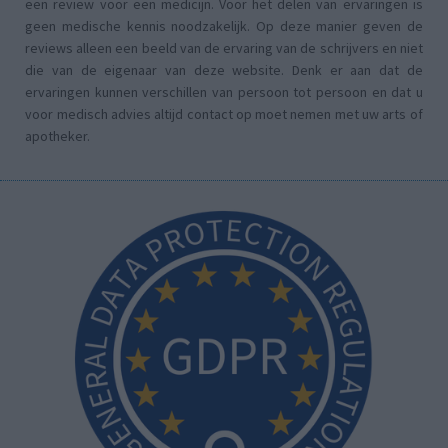
een review voor een medicijn. Voor het delen van ervaringen is
geen medische kennis noodzakelijk. Op deze manier geven de
reviews alleen een beeld van de ervaring van de schrijvers en niet
die van de eigenaar van deze website. Denk er aan dat de
ervaringen kunnen verschillen van persoon tot persoon en dat u
voor medisch advies altijd contact op moet nemen met uw arts of
apotheker.