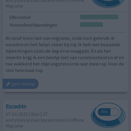
Migraine
Effectiviteit
Hoeveelheid bijwerkingen
Al vanaf klein last van migraine, sinds kort gebruik ik
excedrin en het helpt zeker bij mij. Ik heb wel bepaalde
bijwerkingen zoals de dag erna maagpijn. En als het
inwerkt krijg ik een beetje last van rusteloosheid en af en
toe wakkerd het mijn angststoornis wat meer op. Voor de
rest helemaal top
geef mening
Excedrin
07-03-2021 | Man | 27
acetylsalicylzuur/paracetamol/coffeïne
Migraine