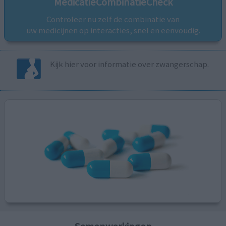
MedicatieCombinatieCheck
Controleer nu zelf de combinatie van
uw medicijnen op interacties, snel en eenvoudig.
Kijk hier voor informatie over zwangerschap.