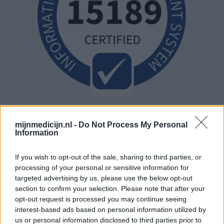
mijnmedicijn.nl -
Do Not Process My Personal
Information
If you wish to opt-out of the sale, sharing to third parties, or
processing of your personal or sensitive information for
targeted advertising by us, please use the below opt-out
section to confirm your selection. Please note that after your
opt-out request is processed you may continue seeing
interest-based ads based on personal information utilized by
us or personal information disclosed to third parties prior to