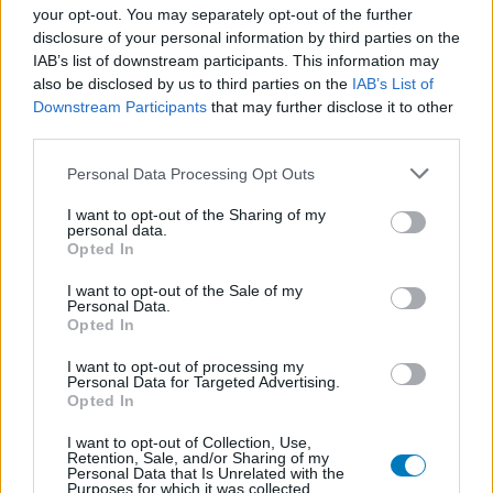
your opt-out. You may separately opt-out of the further
disclosure of your personal information by third parties on the
IAB’s list of downstream participants. This information may
also be disclosed by us to third parties on the
IAB’s List of
Downstream Participants
that may further disclose it to other
third parties.
Personal Data Processing Opt Outs
I want to opt-out of the Sharing of my
personal data.
Opted In
I want to opt-out of the Sale of my
Personal Data.
Opted In
I want to opt-out of processing my
Personal Data for Targeted Advertising.
Opted In
I want to opt-out of Collection, Use,
Retention, Sale, and/or Sharing of my
Personal Data that Is Unrelated with the
Purposes for which it was collected.