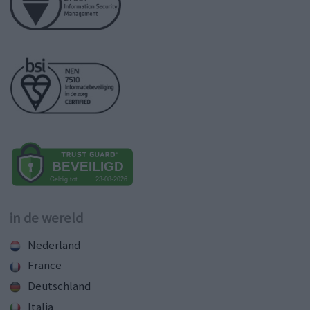
in de wereld
Nederland
France
Deutschland
Italia