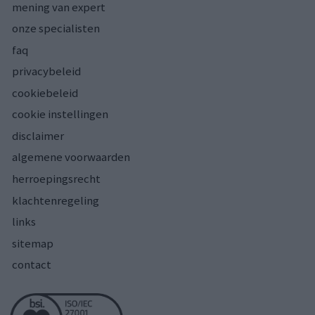
mening van expert
onze specialisten
faq
privacybeleid
cookiebeleid
cookie instellingen
disclaimer
algemene voorwaarden
herroepingsrecht
klachtenregeling
links
sitemap
contact