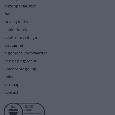
onze specialisten
faq
privacybeleid
cookiebeleid
cookie instellingen
disclaimer
algemene voorwaarden
herroepingsrecht
klachtenregeling
links
sitemap
contact