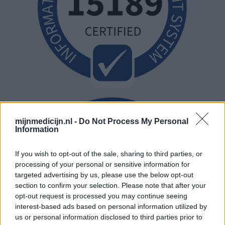
mijnmedicijn.nl -
Do Not Process My Personal
Information
If you wish to opt-out of the sale, sharing to third parties, or
processing of your personal or sensitive information for
targeted advertising by us, please use the below opt-out
section to confirm your selection. Please note that after your
opt-out request is processed you may continue seeing
interest-based ads based on personal information utilized by
us or personal information disclosed to third parties prior to