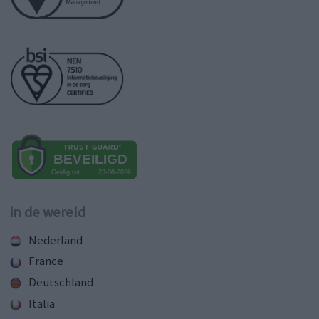
in de wereld
Nederland
France
Deutschland
Italia