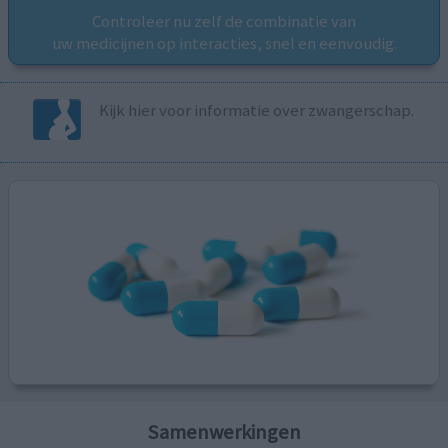
Controleer nu zelf de combinatie van
uw medicijnen op interacties, snel en eenvoudig.
Kijk hier voor informatie over zwangerschap.
Samenwerkingen