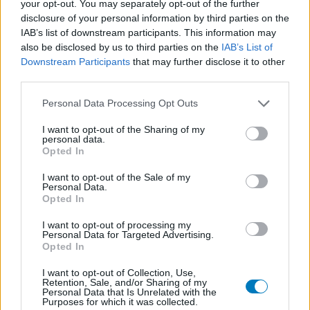
your opt-out. You may separately opt-out of the further
disclosure of your personal information by third parties on the
IAB’s list of downstream participants. This information may
also be disclosed by us to third parties on the
IAB’s List of
Downstream Participants
that may further disclose it to other
third parties.
Personal Data Processing Opt Outs
I want to opt-out of the Sharing of my
personal data.
Opted In
I want to opt-out of the Sale of my
Personal Data.
Opted In
I want to opt-out of processing my
Personal Data for Targeted Advertising.
Opted In
I want to opt-out of Collection, Use,
Retention, Sale, and/or Sharing of my
Personal Data that Is Unrelated with the
Purposes for which it was collected.