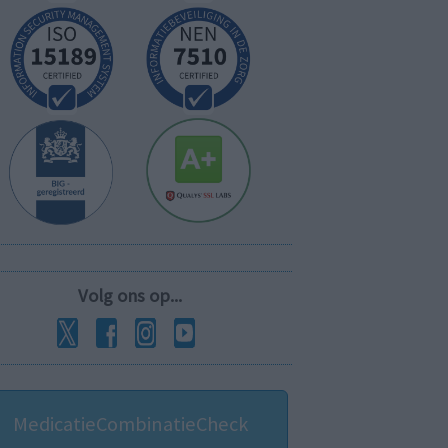
Volg ons op...
MedicatieCombinatieCheck