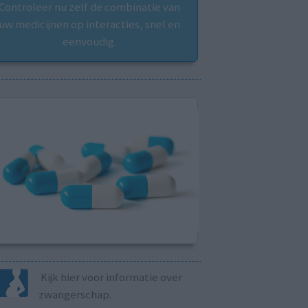
Controleer nu zelf de combinatie van
uw medicijnen op interacties, snel en
eenvoudig.
Kijk hier voor informatie over
zwangerschap.